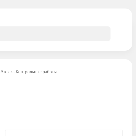
 5 класс. Контрольные работы