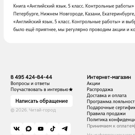
Книга «Английский язык. 5 класс. Контрольные работы»
Петербурге, Нижнем Новгороде, Казани, Екатеринбурге
«Английский язык. 5 класс. Контрольные работы» и выб
было ещё приятнее, мы регулярно проводим акции и к
8 495 424-84-44
Интернет-магазин
Вопросы и ответы
Акции
Поучаствовать в интервью
Распродажа
Доставка и оплата
Написать обращение
Программа лояльност
Подарочные сертифи
© 2026, Читай-город
Правила продажи
Политика конфиденци
Принимаем к оплате