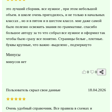
это лучший сборник. все нужное , при этом небольшой
объем. в школе очень пригодилось, и не только в начальных
классах , но и в пятом и в шестом классе. мне даже самой
было полезно освежить знания по грамматике. спасибо
большое автору за то что собрал все нужное и оформил так
чтобы было сразу все понятно. Страницы белые , плотные.
буквы крупные, что важно -выделено , подчеркнуто
Минусы
минусов нет
0
0
Пользователь скрыл свои данные
18.04.2026
Очень удобный справочник. Все правила в схемах и