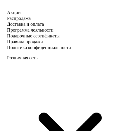
Акции
Распродажа
Доставка и оплата
Программа лояльности
Подарочные сертификаты
Правила продажи
Политика конфиденциальности
Розничная сеть