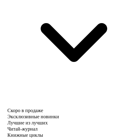
Скоро в продаже
Эксклюзивные новинки
Лучшие из лучших
Читай-журнал
Книжные циклы