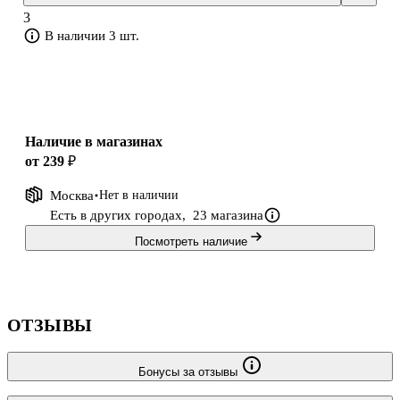
3
В наличии 3 шт.
Наличие в магазинах
от 239 ₽
Москва
Нет в наличии
Есть в других городах,
23 магазина
Посмотреть наличие
ОТЗЫВЫ
Бонусы за отзывы