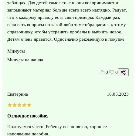
таблицах. Для детей самое то, т.к. они воспринимают и
запоминают материал больше всего всего наглядно. Радует,
что к каждому правилу есть свои примеры. Каждый раз,
если есть вопросы по какой-либо теме обращаемся к этому
справочнику, чтобы устранить пробелы и выучить новое.
Детям очень нравится. Однозначно рекомендую к покупке
Минусы
Минусы не нашла
0
0
Екатерина
16.05.2023
Отличное пособие.
Пользуемся часто. Ребенку все понятно, хорошее
наполнение пособия.