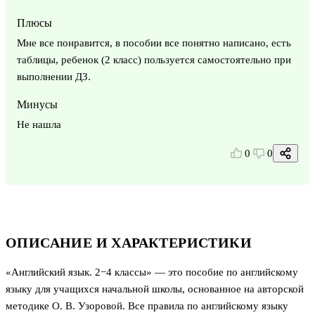
Плюсы
Мне все понравится, в пособии все понятно написано, есть
таблицы, ребенок (2 класс) пользуется самостоятельно при
выполнении ДЗ.
Минусы
Не нашла
0
0
ОПИСАНИЕ И ХАРАКТЕРИСТИКИ
«Английский язык. 2−4 классы» — это пособие по английскому
языку для учащихся начальной школы, основанное на авторской
методике О. В. Узоровой. Все правила по английскому языку