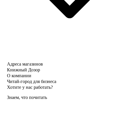
Адреса магазинов
Книжный Дозор
О компании
Читай-город для бизнеса
Хотите у нас работать?
Знаем, что почитать