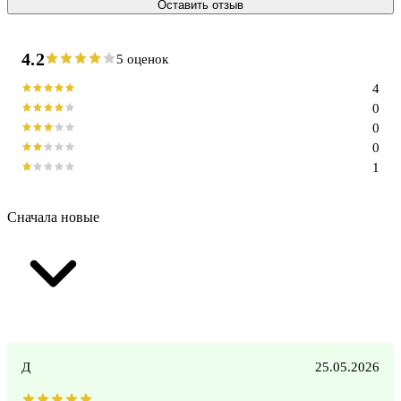
Оставить отзыв
4.2
5 оценок
4
0
0
0
1
Сначала новые
Д
25.05.2026