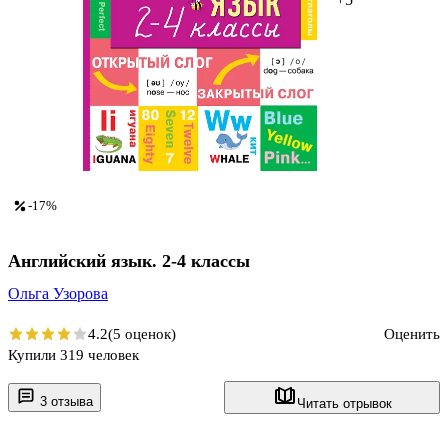
-17%
Английский язык. 2-4 классы
Ольга Узорова
4.2
(5 оценок)
Оценить
Купили 319 человек
3 отзыва
Читать отрывок