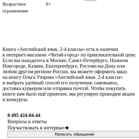
Возрастное
6+
ограничение
Книга «Английский язык. 2-4 классы» есть в наличии
в интернет-магазине «Читай-город» по привлекательной цене.
Если вы находитесь в Москве, Санкт-Петербурге, Нижнем
Новгороде, Казани, Екатеринбурге, Ростове-на-Дону или
любом другом регионе России, вы можете оформить заказ
на книгу Ольга Узорова «Английский язык. 2-4 классы»
и выбрать удобный способ его получения: самовывоз,
доставка курьером или отправка почтой. Чтобы покупать
книги вам было ещё приятнее, мы регулярно проводим акции
и конкурсы.
8 495 424-84-44
Вопросы и ответы
Поучаствовать в интервью
Написать обращение