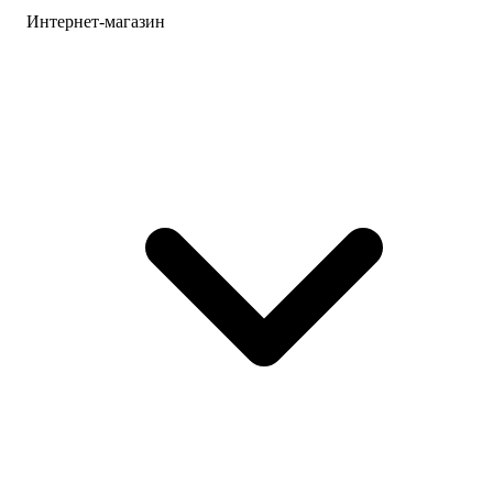
Интернет-магазин