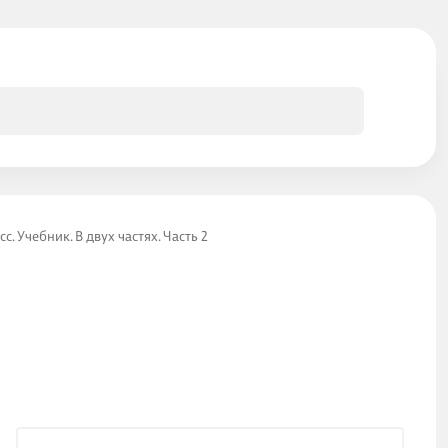
сс. Учебник. В двух частях. Часть 2