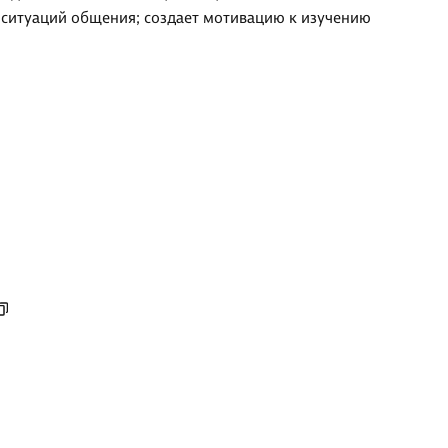
 ситуаций общения; создает мотивацию к изучению