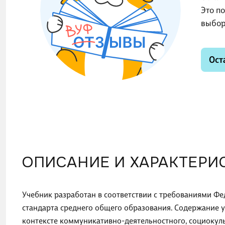
Это п
выбор
Ост
ОПИСАНИЕ И ХАРАКТЕРИ
Учебник разработан в соответствии с требованиями Фе
стандарта среднего общего образования. Содержание у
контексте коммуникативно-деятельностного, социо­кул