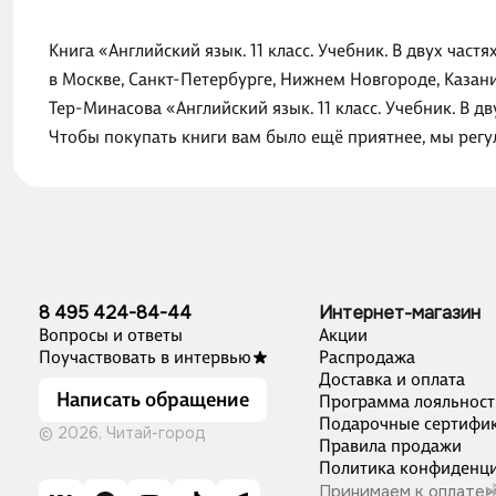
Книга «Английский язык. 11 класс. Учебник. В двух част
в Москве, Санкт-Петербурге, Нижнем Новгороде, Казани
Тер-Минасова «Английский язык. 11 класс. Учебник. В д
Чтобы покупать книги вам было ещё приятнее, мы рег
8 495 424-84-44
Интернет-магазин
Вопросы и ответы
Акции
Поучаствовать в интервью
Распродажа
Доставка и оплата
Написать обращение
Программа лояльност
Подарочные сертифи
© 2026, Читай-город
Правила продажи
Политика конфиденци
Принимаем к оплате