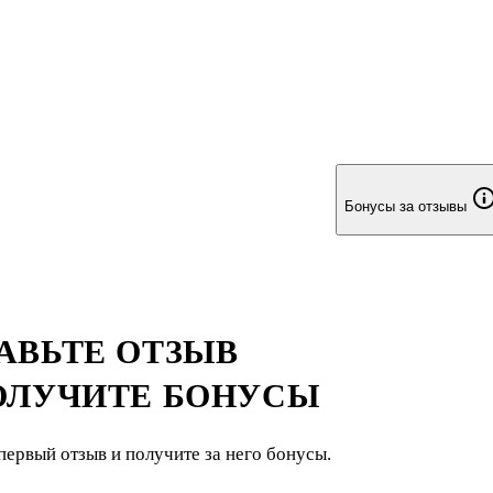
Бонусы за отзывы
АВЬТЕ ОТЗЫВ
ОЛУЧИТЕ БОНУСЫ
первый отзыв и получите за него бонусы.