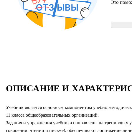
Это помо
ОПИСАНИЕ И ХАРАКТЕРИ
Учебник является основным компонентом учебно-методическ
11 класса общеобразовательных организаций.
Задания и упражнения учебника направлены на тренировку уч
говорении, чтении и письме), обеспечивают достижение личн