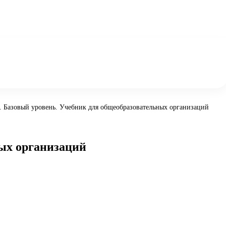
с. Базовый уровень. Учебник для общеобразовательных организаций
ных организаций