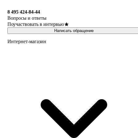
8 495 424-84-44
Вопросы и ответы
Поучаствовать в интервью
Написать обращение
Интернет-магазин