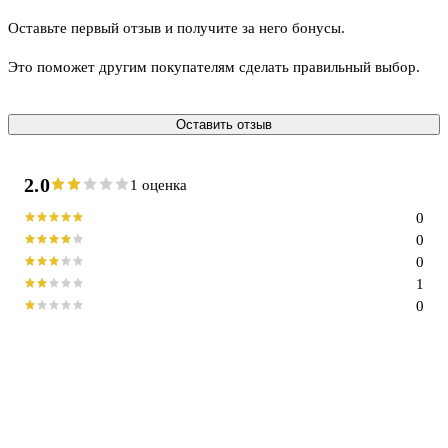
Оставьте первый отзыв и получите за него бонусы.
Это поможет другим покупателям сделать правильный выбор.
Оставить отзыв
2.0
1 оценка
0
0
0
1
0