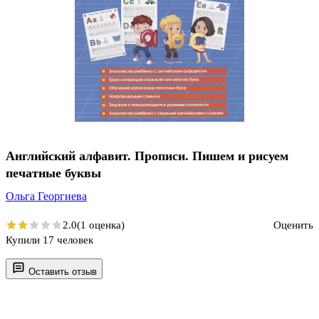
Английский алфавит. Прописи. Пишем и рисуем
печатные буквы
Ольга Георгиева
2.0
(1 оценка)
Оценить
Купили 17 человек
Оставить отзыв