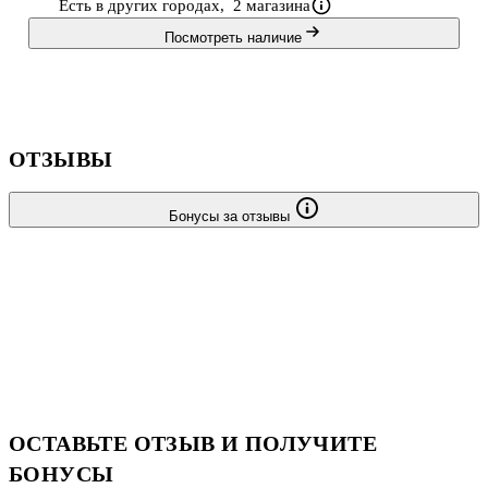
Есть в других городах,
2 магазина
Посмотреть наличие
ОТЗЫВЫ
Бонусы за отзывы
ОСТАВЬТЕ ОТЗЫВ И ПОЛУЧИТЕ
БОНУСЫ