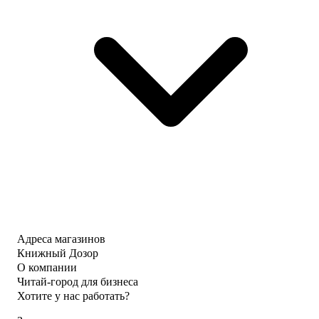
Адреса магазинов
Книжный Дозор
О компании
Читай-город для бизнеса
Хотите у нас работать?