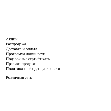
Акции
Распродажа
Доставка и оплата
Программа лояльности
Подарочные сертификаты
Правила продажи
Политика конфиденциальности
Розничная сеть