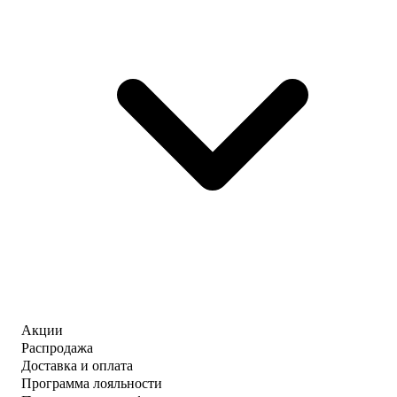
Акции
Распродажа
Доставка и оплата
Программа лояльности