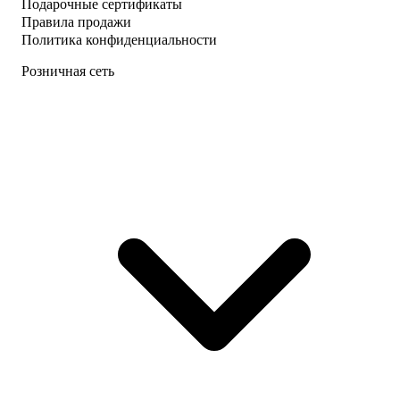
Подарочные сертификаты
Правила продажи
Политика конфиденциальности
Розничная сеть