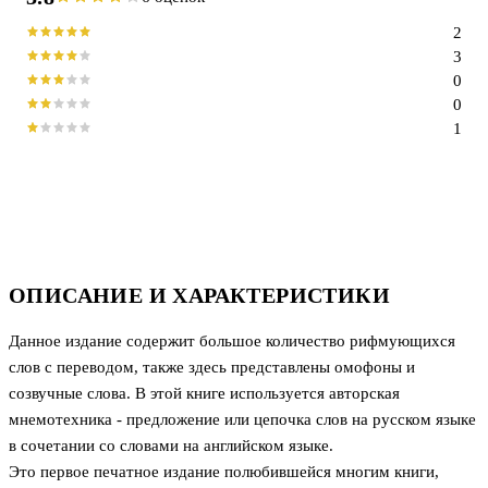
2
3
0
0
1
ОПИСАНИЕ И ХАРАКТЕРИСТИКИ
Данное издание содержит большое количество рифмующихся
слов с переводом, также здесь представлены омофоны и
созвучные слова. В этой книге используется авторская
мнемотехника - предложение или цепочка слов на русском языке
в сочетании со словами на английском языке.
Это первое печатное издание полюбившейся многим книги,