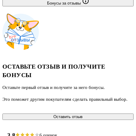
Бонусы за отзывы
ОСТАВЬТЕ ОТЗЫВ И ПОЛУЧИТЕ
БОНУСЫ
Оставьте первый отзыв и получите за него бонусы.
Это поможет другим покупателям сделать правильный выбор.
Оставить отзыв
3.8
6 оценок