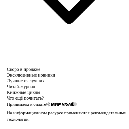
Скоро в продаже
Эксклюзивные новинки
Лучшие из лучших
Читай-журнал
Книжные циклы
Что ещё почитать?
Принимаем к оплате
На информационном ресурсе применяются
рекомендательные
технологии
.