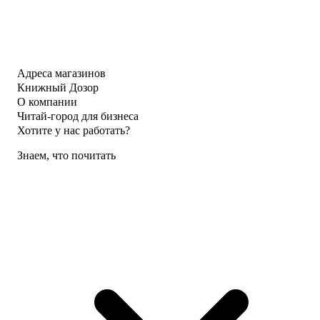
Адреса магазинов
Книжный Дозор
О компании
Читай-город для бизнеса
Хотите у нас работать?
Знаем, что почитать