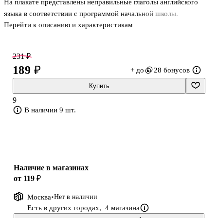
На плакате представлены неправильные глаголы английского
языка в соответствии с программой начальной школы.
Перейти к описанию и характеристикам
231 ₽
189 ₽
+ до
28 бонусов
Купить
9
В наличии 9 шт.
Наличие в магазинах
от 119 ₽
Москва
Нет в наличии
Есть в других городах,
4 магазина