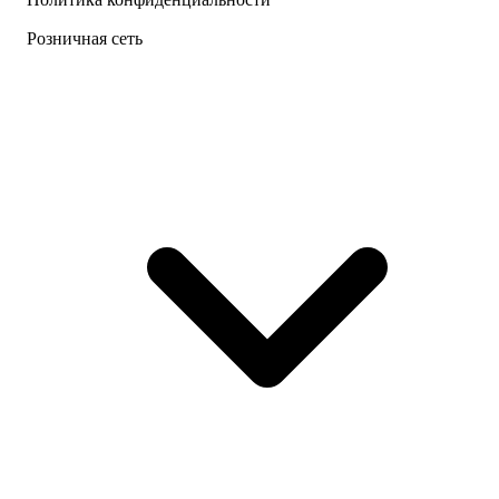
Розничная сеть