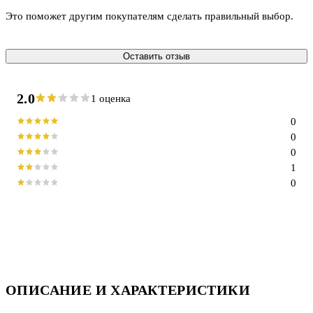
Это поможет другим покупателям сделать правильный выбор.
Оставить отзыв
2.0
1 оценка
0
0
0
1
0
ОПИСАНИЕ И ХАРАКТЕРИСТИКИ