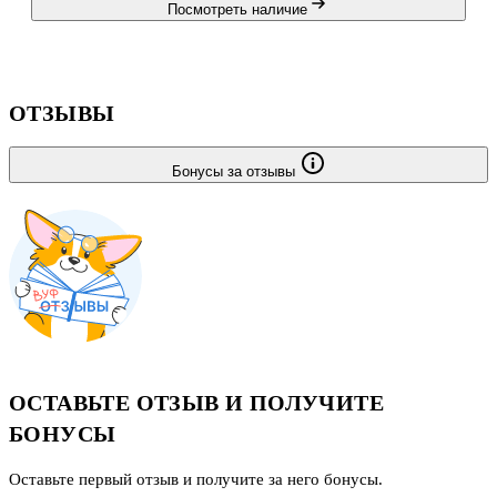
Посмотреть наличие
ОТЗЫВЫ
Бонусы за отзывы
ОСТАВЬТЕ ОТЗЫВ И ПОЛУЧИТЕ
БОНУСЫ
Оставьте первый отзыв и получите за него бонусы.