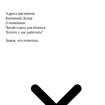
Адреса магазинов
Книжный Дозор
О компании
Читай-город для бизнеса
Хотите у нас работать?
Знаем, что почитать