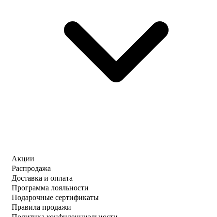
Акции
Распродажа
Доставка и оплата
Программа лояльности
Подарочные сертификаты
Правила продажи
Политика конфиденциальности