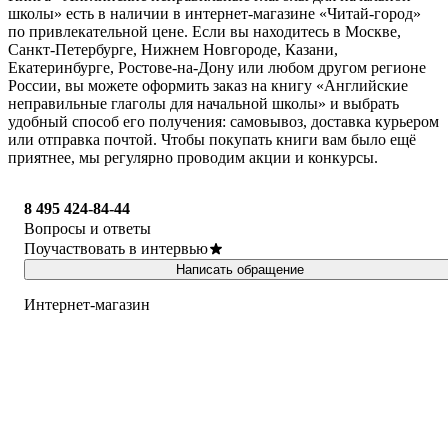
школы» есть в наличии в интернет-магазине «Читай-город»
по привлекательной цене. Если вы находитесь в Москве,
Санкт-Петербурге, Нижнем Новгороде, Казани,
Екатеринбурге, Ростове-на-Дону или любом другом регионе
России, вы можете оформить заказ на книгу «Английские
неправильные глаголы для начальной школы» и выбрать
удобный способ его получения: самовывоз, доставка курьером
или отправка почтой. Чтобы покупать книги вам было ещё
приятнее, мы регулярно проводим акции и конкурсы.
8 495 424-84-44
Вопросы и ответы
Поучаствовать в интервью
Написать обращение
Интернет-магазин