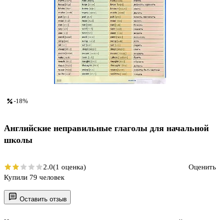
-18%
Английские неправильные глаголы для начальной
школы
2.0
(1 оценка)
Оценить
Купили 79 человек
Оставить отзыв