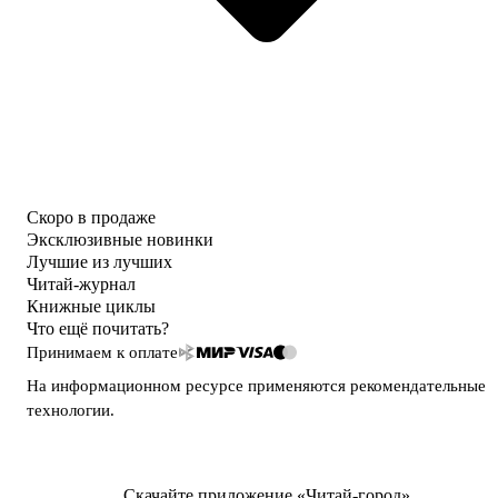
Скоро в продаже
Эксклюзивные новинки
Лучшие из лучших
Читай-журнал
Книжные циклы
Что ещё почитать?
Принимаем к оплате
На информационном ресурсе применяются
рекомендательные
технологии
.
Скачайте приложение «Читай-город»