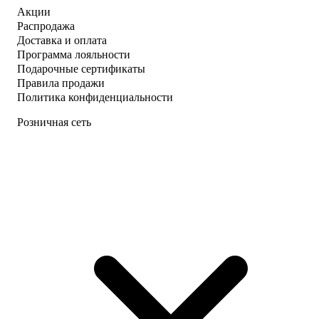
Акции
Распродажа
Доставка и оплата
Программа лояльности
Подарочные сертификаты
Правила продажи
Политика конфиденциальности
Розничная сеть