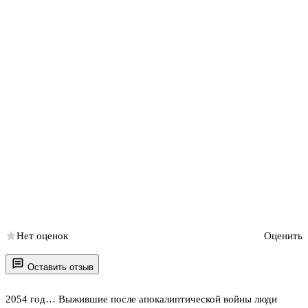
Нет оценок
Оценить
Оставить отзыв
2054 год… Выжившие после апокалиптической войны люди