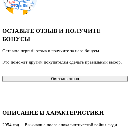
ОСТАВЬТЕ ОТЗЫВ И ПОЛУЧИТЕ
БОНУСЫ
Оставьте первый отзыв и получите за него бонусы.
Это поможет другим покупателям сделать правильный выбор.
Оставить отзыв
ОПИСАНИЕ И ХАРАКТЕРИСТИКИ
2054 год… Выжившие после апокалиптической войны люди