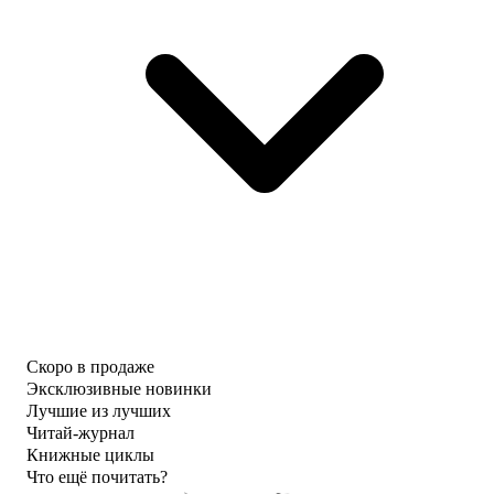
Скоро в продаже
Эксклюзивные новинки
Лучшие из лучших
Читай-журнал
Книжные циклы
Что ещё почитать?