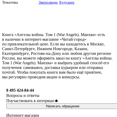
Тематика
Зверолюди
,
Будущее
Книга «Ангелы войны. Том 1 (War Angels). Манхва» есть
в наличии в интернет-магазине «Читай-город»
по привлекательной цене. Если вы находитесь в Москве,
Санкт-Петербурге, Нижнем Новгороде, Казани,
Екатеринбурге, Ростове-на-Дону или любом другом регионе
России, вы можете оформить заказ на книгу «Ангелы войны.
Том 1 (War Angels). Манхва» и выбрать удобный способ его
получения: самовывоз, доставка курьером или отправка
почтой. Чтобы покупать книги вам было ещё приятнее,
мы регулярно проводим акции и конкурсы.
8 495 424-84-44
Вопросы и ответы
Поучаствовать в интервью
Написать обращение
Интернет-магазин