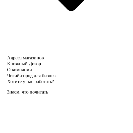
Адреса магазинов
Книжный Дозор
О компании
Читай-город для бизнеса
Хотите у нас работать?
Знаем, что почитать