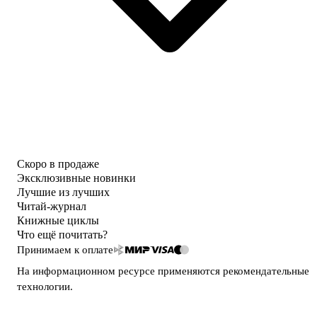
Скоро в продаже
Эксклюзивные новинки
Лучшие из лучших
Читай-журнал
Книжные циклы
Что ещё почитать?
Принимаем к оплате
На информационном ресурсе применяются
рекомендательные
технологии
.