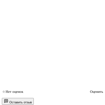
Нет оценок
Оценить
Оставить отзыв