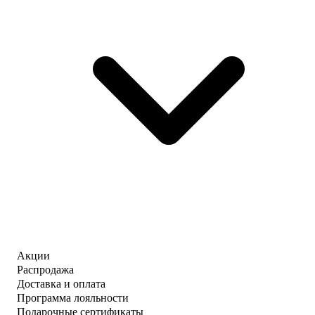
Акции
Распродажа
Доставка и оплата
Программа лояльности
Подарочные сертификаты