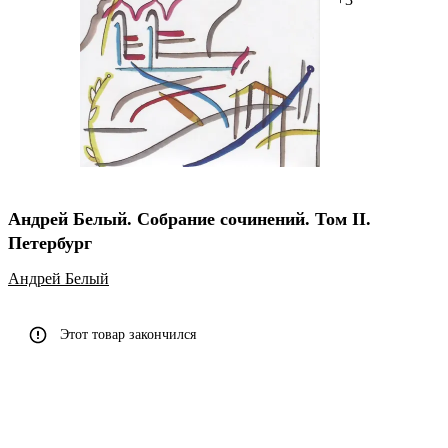
Андрей Белый. Собрание сочинений. Том II.
Петербург
Андрей Белый
Этот товар закончился