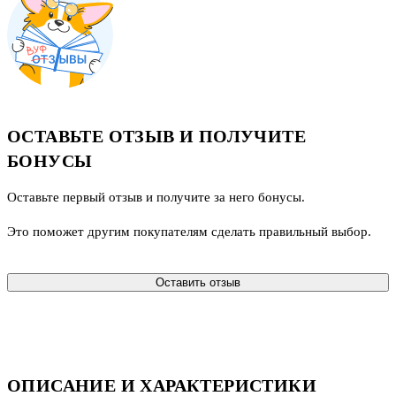
ОСТАВЬТЕ ОТЗЫВ И ПОЛУЧИТЕ
БОНУСЫ
Оставьте первый отзыв и получите за него бонусы.
Это поможет другим покупателям сделать правильный выбор.
Оставить отзыв
ОПИСАНИЕ И ХАРАКТЕРИСТИКИ