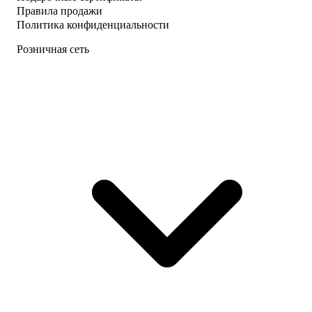
Правила продажи
Политика конфиденциальности
Розничная сеть