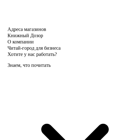
Адреса магазинов
Книжный Дозор
О компании
Читай-город для бизнеса
Хотите у нас работать?
Знаем, что почитать