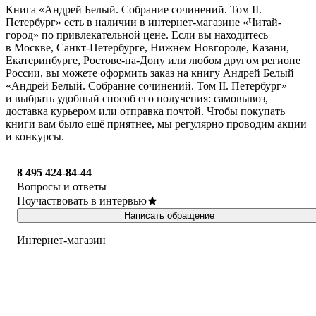
Книга «Андрей Белый. Собрание сочинений. Том II.
Петербург» есть в наличии в интернет-магазине «Читай-
город» по привлекательной цене. Если вы находитесь
в Москве, Санкт-Петербурге, Нижнем Новгороде, Казани,
Екатеринбурге, Ростове-на-Дону или любом другом регионе
России, вы можете оформить заказ на книгу Андрей Белый
«Андрей Белый. Собрание сочинений. Том II. Петербург»
и выбрать удобный способ его получения: самовывоз,
доставка курьером или отправка почтой. Чтобы покупать
книги вам было ещё приятнее, мы регулярно проводим акции
и конкурсы.
8 495 424-84-44
Вопросы и ответы
Поучаствовать в интервью
Написать обращение
Интернет-магазин