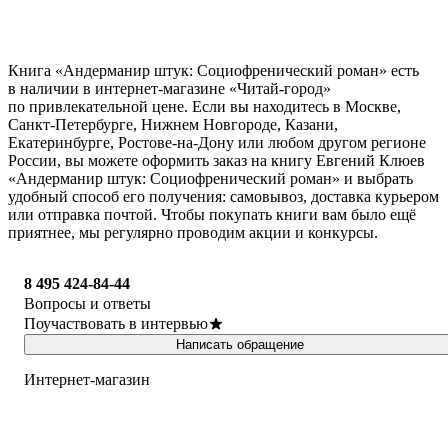
Книга «Андерманир штук: Социофренический роман» есть
в наличии в интернет-магазине «Читай-город»
по привлекательной цене. Если вы находитесь в Москве,
Санкт-Петербурге, Нижнем Новгороде, Казани,
Екатеринбурге, Ростове-на-Дону или любом другом регионе
России, вы можете оформить заказ на книгу Евгений Клюев
«Андерманир штук: Социофренический роман» и выбрать
удобный способ его получения: самовывоз, доставка курьером
или отправка почтой. Чтобы покупать книги вам было ещё
приятнее, мы регулярно проводим акции и конкурсы.
8 495 424-84-44
Вопросы и ответы
Поучаствовать в интервью
Написать обращение
Интернет-магазин