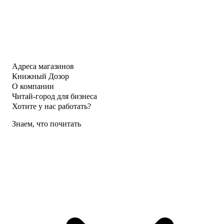
Адреса магазинов
Книжный Дозор
О компании
Читай-город для бизнеса
Хотите у нас работать?
Знаем, что почитать