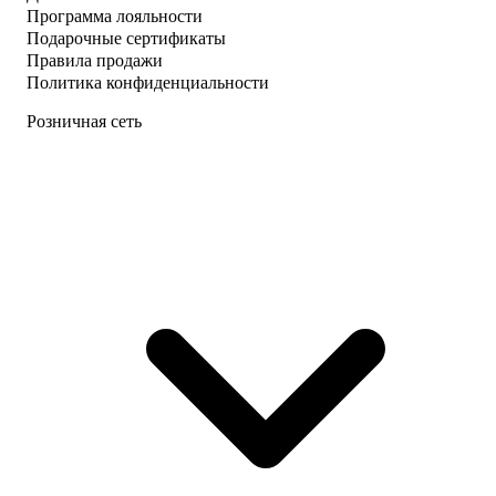
Программа лояльности
Подарочные сертификаты
Правила продажи
Политика конфиденциальности
Розничная сеть