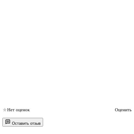
Нет оценок
Оценить
Оставить отзыв