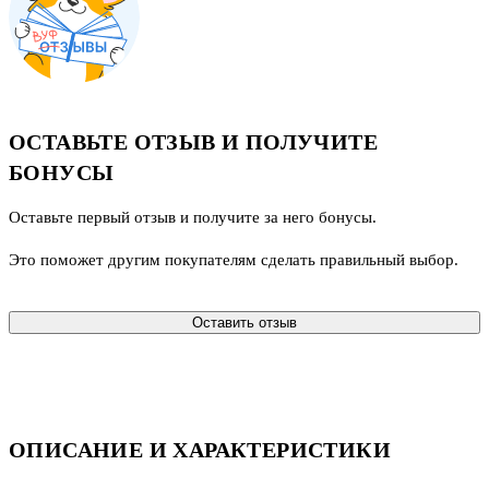
ОСТАВЬТЕ ОТЗЫВ И ПОЛУЧИТЕ
БОНУСЫ
Оставьте первый отзыв и получите за него бонусы.
Это поможет другим покупателям сделать правильный выбор.
Оставить отзыв
ОПИСАНИЕ И ХАРАКТЕРИСТИКИ