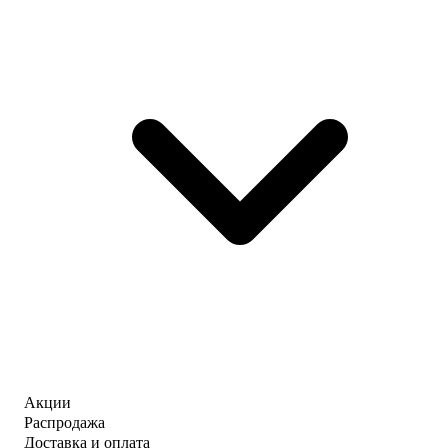
Акции
Распродажа
Доставка и оплата