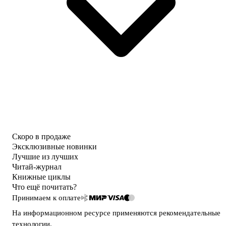
Скоро в продаже
Эксклюзивные новинки
Лучшие из лучших
Читай-журнал
Книжные циклы
Что ещё почитать?
Принимаем к оплате
На информационном ресурсе применяются
рекомендательные
технологии
.