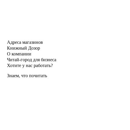
Адреса магазинов
Книжный Дозор
О компании
Читай-город для бизнеса
Хотите у нас работать?
Знаем, что почитать