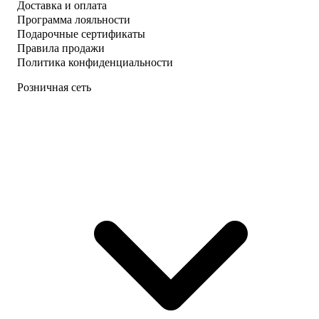
Доставка и оплата
Программа лояльности
Подарочные сертификаты
Правила продажи
Политика конфиденциальности
Розничная сеть