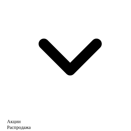
Акции
Распродажа