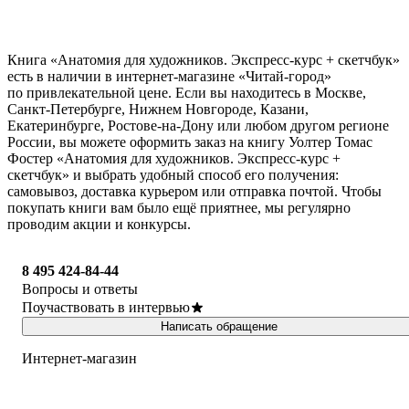
Книга «Анатомия для художников. Экспресс-курс + скетчбук»
есть в наличии в интернет-магазине «Читай-город»
по привлекательной цене. Если вы находитесь в Москве,
Санкт-Петербурге, Нижнем Новгороде, Казани,
Екатеринбурге, Ростове-на-Дону или любом другом регионе
России, вы можете оформить заказ на книгу Уолтер Томас
Фостер «Анатомия для художников. Экспресс-курс +
скетчбук» и выбрать удобный способ его получения:
самовывоз, доставка курьером или отправка почтой. Чтобы
покупать книги вам было ещё приятнее, мы регулярно
проводим акции и конкурсы.
8 495 424-84-44
Вопросы и ответы
Поучаствовать в интервью
Написать обращение
Интернет-магазин