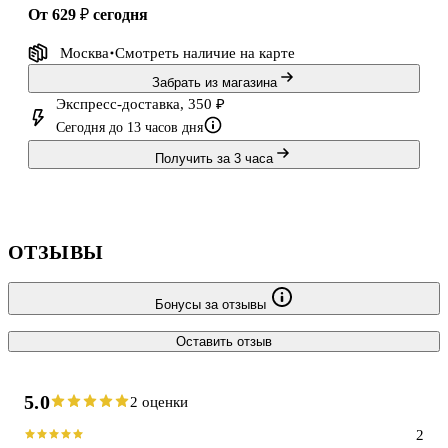
от 629 ₽
сегодня
Москва
Смотреть наличие
на карте
Забрать из магазина
Экспресс-доставка, 350 ₽
Сегодня до 13 часов дня
Получить за 3 часа
ОТЗЫВЫ
Бонусы за отзывы
Оставить отзыв
5.0
2 оценки
2