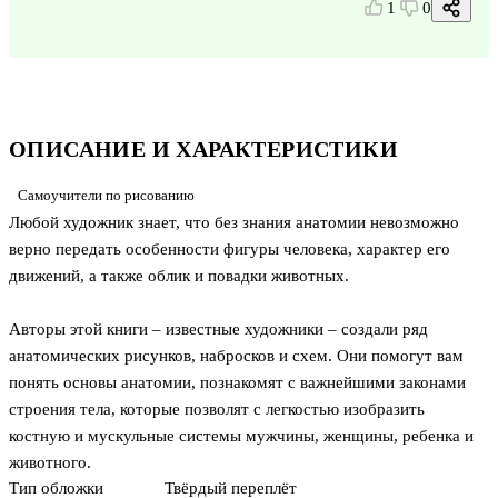
1
0
ОПИСАНИЕ И ХАРАКТЕРИСТИКИ
Самоучители по рисованию
Любой художник знает, что без знания анатомии невозможно
верно передать особенности фигуры человека, характер его
движений, а также облик и повадки животных.
Авторы этой книги – известные художники – создали ряд
анатомических рисунков, набросков и схем. Они помогут вам
понять основы анатомии, познакомят с важнейшими законами
строения тела, которые позволят с легкостью изобразить
костную и мускульные системы мужчины, женщины, ребенка и
животного.
Тип обложки
Твёрдый переплёт