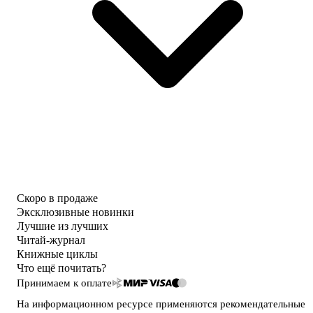
Скоро в продаже
Эксклюзивные новинки
Лучшие из лучших
Читай-журнал
Книжные циклы
Что ещё почитать?
Принимаем к оплате
На информационном ресурсе применяются
рекомендательные