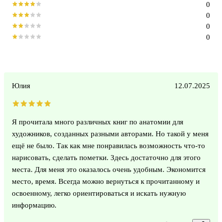
0
0
0
0
Юлия
12.07.2025
Я прочитала много различных книг по анатомии для
художников, созданных разными авторами. Но такой у меня
ещё не было. Так как мне понравилась возможность что-то
нарисовать, сделать пометки. Здесь достаточно для этого
места. Для меня это оказалось очень удобным. Экономится
место, время. Всегда можно вернуться к прочитанному и
освоенному, легко ориентироваться и искать нужную
информацию.