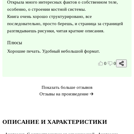
Открыла много интересных фактов о собственном теле,
особенно, о строении костной системы.
Книга очень хорошо структурировано, все
последовательно, просто берешь, и страница за страницей
разглядываешь рисунки, читая краткие описания.
Плюсы
Хорошие печать. Удобный небольшой формат.
0
0
Показать больше отзывов
Отзывы на произведение
ОПИСАНИЕ И ХАРАКТЕРИСТИКИ