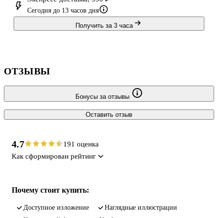
Сегодня до 13 часов дня
Получить за 3 часа
ОТЗЫВЫ
Бонусы за отзывы
Оставить отзыв
4.7
191 оценка
Как сформирован рейтинг
Почему стоит купить:
доступное изложение
наглядные иллюстрации