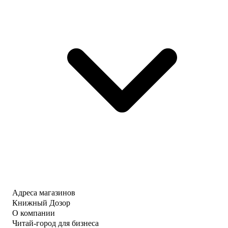
Адреса магазинов
Книжный Дозор
О компании
Читай-город для бизнеса