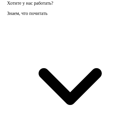
Хотите у нас работать?
Знаем, что почитать