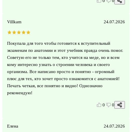
0
0
Villkam
24.07.2026
Покупала для того чтобы готовится к вступительный
экзаменам по анатомии и этот учебник правда очень помог.
Советую его не только тем, кто учится на меде, но и всем
кому интересно узнать о строении человека и своего
организма. Все написано просто и понятно - огромный
плюс для тех, кто хочет просто ознакомится с анатомией!
Печать четкая, все понятно и видно! Однозначно
рекомендую!
0
0
Елена
24.07.2026