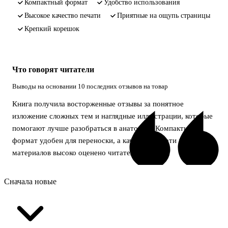
компактный формат
удобство использования
высокое качество печати
приятные на ощупь страницы
крепкий корешок
Что говорят читатели
Выводы на основании 10 последних отзывов на товар
Книга получила восторженные отзывы за понятное
изложение сложных тем и наглядные иллюстрации, которые
помогают лучше разобраться в анатомии. Компактный
формат удобен для переноски, а качество печати и
материалов высоко оценено читателями.
Сначала новые