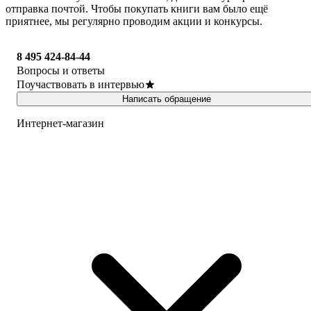
отправка почтой. Чтобы покупать книги вам было ещё
приятнее, мы регулярно проводим акции и конкурсы.
8 495 424-84-44
Вопросы и ответы
Поучаствовать в интервью
Написать обращение
Интернет-магазин