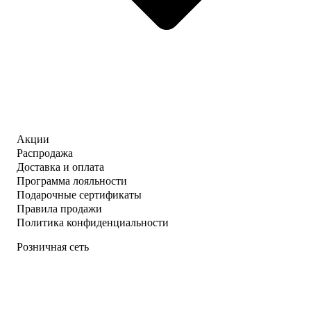
Акции
Распродажа
Доставка и оплата
Программа лояльности
Подарочные сертификаты
Правила продажи
Политика конфиденциальности
Розничная сеть