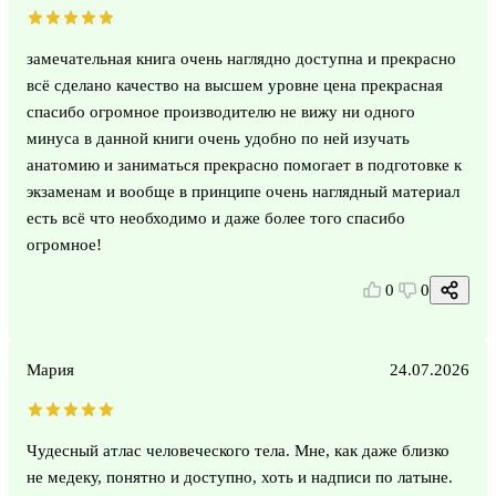
замечательная книга очень наглядно доступна и прекрасно
всё сделано качество на высшем уровне цена прекрасная
спасибо огромное производителю не вижу ни одного
минуса в данной книги очень удобно по ней изучать
анатомию и заниматься прекрасно помогает в подготовке к
экзаменам и вообще в принципе очень наглядный материал
есть всё что необходимо и даже более того спасибо
огромное!
0
0
Мария
24.07.2026
Чудесный атлас человеческого тела. Мне, как даже близко
не медеку, понятно и доступно, хоть и надписи по латыне.