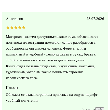
Анастасия
28.07.2026
Материал изложен доступно,сложные темы объясняются
понятно,а иллюстрации помогают лучше разобраться в
особенностях организма человека. Формат книги
компактный и удобный - легко держать в руках, брать с
собой и использовать не только для чтения дома.
Книга будет полезна студентам, изучающим анатомия,
художникам,которым важно понимать строение
человеческого тела.
Плюсы
Обложка стильная,страницы приятные на ощупь, шрифт
удобный для чтения