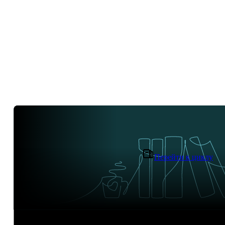
Перейти к циклу