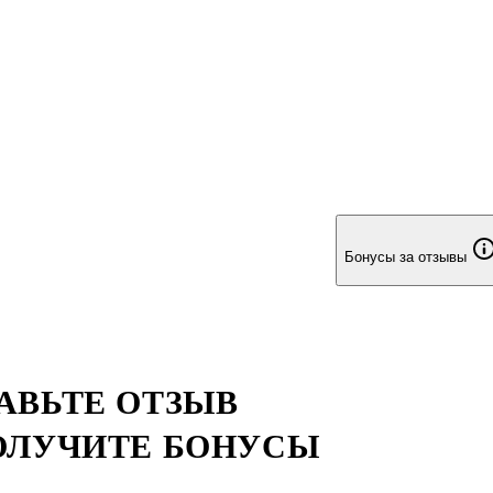
Бонусы за отзывы
АВЬТЕ ОТЗЫВ
ОЛУЧИТЕ БОНУСЫ