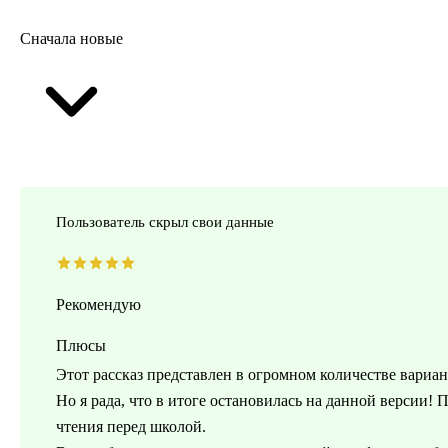
Сначала новые
Пользователь скрыл свои данные
Рекомендую
Плюсы
Этот рассказ представлен в огромном количестве вариан
Но я рада, что в итоге остановилась на данной версии!
чтения перед школой.