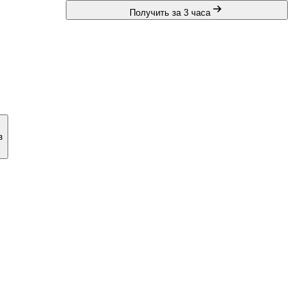
Получить за 3 часа
в