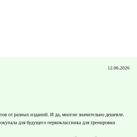
12.06.2026
тов от разных изданий. И да, многие значительно дешевле.
 Покупала для будущего первоклассника для тренировки