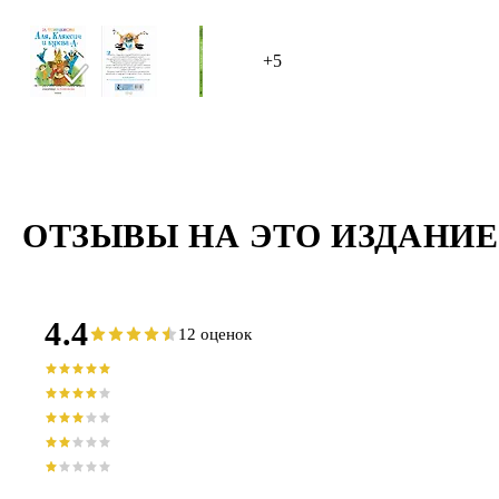
+5
ОТЗЫВЫ НА ЭТО ИЗДАНИЕ
4.4
12 оценок