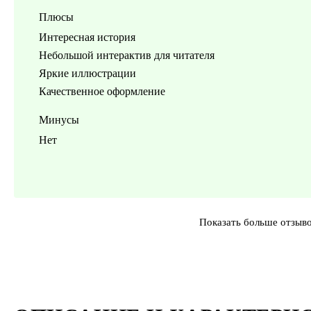
Плюсы
Интересная история
Небольшой интерактив для читателя
Яркие иллюстрации
Качественное оформление
Минусы
Нет
Показать больше отзыв