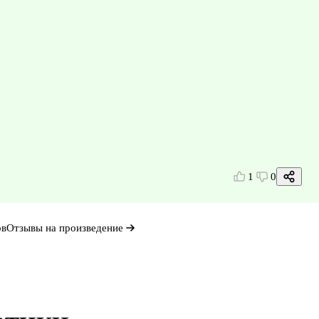
1
0
ов
Отзывы на произведение