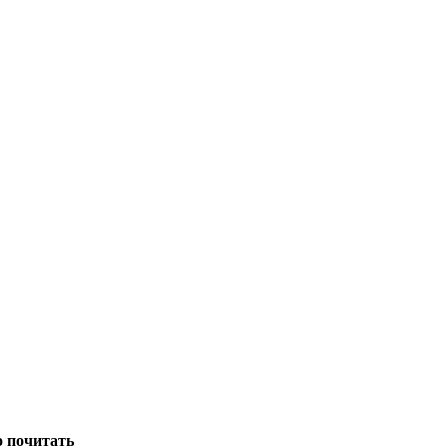
о почитать