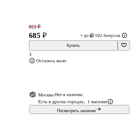
822 ₽
,
685 ₽
+ до
102 бонусов
Купить
3
Осталось мало
Москва
Нет в наличии
Есть в других городах,
1 магазин
Посмотреть наличие