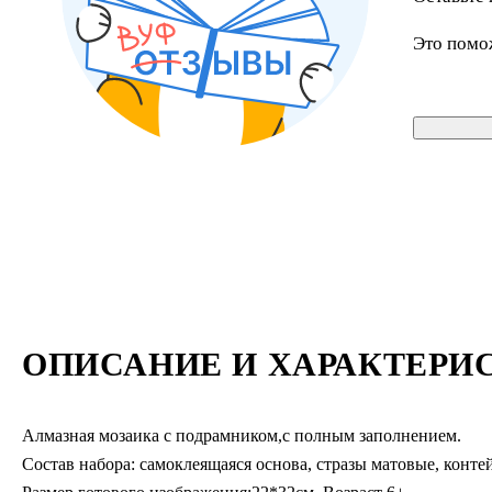
Это помо
ОПИСАНИЕ И ХАРАКТЕРИ
Алмазная мозаика с подрамником,с полным заполнением.
Состав набора: самоклеящаяся основа, стразы матовые, контей