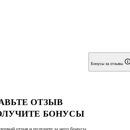
Бонусы за отзывы
АВЬТЕ ОТЗЫВ
ОЛУЧИТЕ БОНУСЫ
первый отзыв и получите за него бонусы.