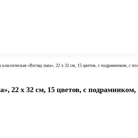
 классическая «Взгляд льва», 22 х 32 см, 15 цветов, с подрамником, с 
, 22 х 32 см, 15 цветов, с подрамником,