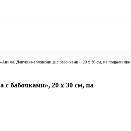
а «Аниме. Девушка-волшебница с бабочками», 20 х 30 см, на подрамнике
с бабочками», 20 х 30 см, на