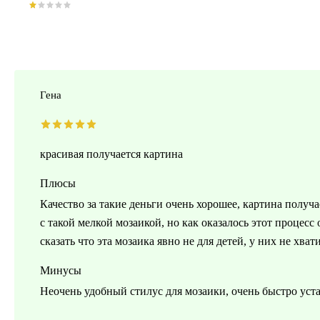
Гена
красивая получается картина
Плюсы
Качество за такие деньги очень хорошее, картина получа
с такой мелкой мозаикой, но как оказалось этот процесс
сказать что эта мозаика явно не для детей, у них не хват
Минусы
Неочень удобный стилус для мозаики, очень быстро уста