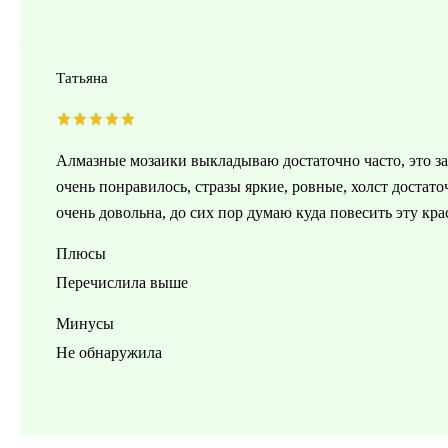
Татьяна
Алмазные мозаики выкладываю достаточно часто, это за
очень понравилось, стразы яркие, ровные, холст достат
очень довольна, до сих пор думаю куда повесить эту кр
Плюсы
Перечислила выше
Минусы
Не обнаружила