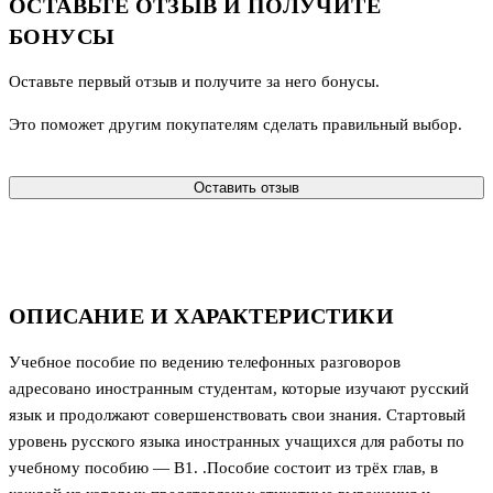
ОСТАВЬТЕ ОТЗЫВ И ПОЛУЧИТЕ
БОНУСЫ
Оставьте первый отзыв и получите за него бонусы.
Это поможет другим покупателям сделать правильный выбор.
Оставить отзыв
ОПИСАНИЕ И ХАРАКТЕРИСТИКИ
Учебное пособие по ведению телефонных разговоров
адресовано иностранным студентам, которые изучают русский
язык и продолжают совершенствовать свои знания. Стартовый
уровень русского языка иностранных учащихся для работы по
учебному пособию — В1. .Пособие состоит из трёх глав, в