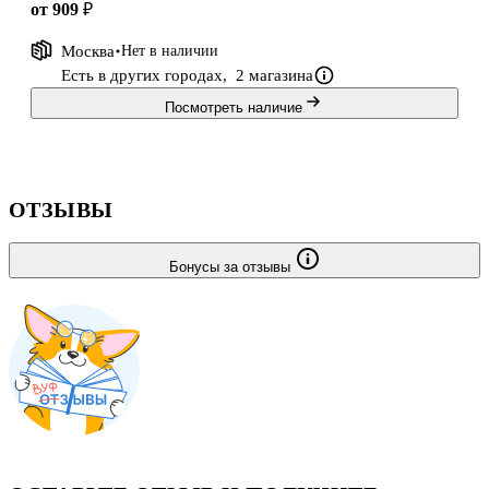
от 909 ₽
Москва
Нет в наличии
Есть в других городах,
2 магазина
Посмотреть наличие
ОТЗЫВЫ
Бонусы за отзывы