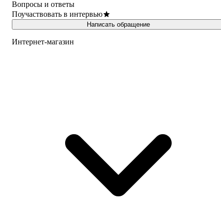
Вопросы и ответы
Поучаствовать в интервью
Написать обращение
Интернет-магазин