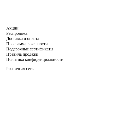
Акции
Распродажа
Доставка и оплата
Программа лояльности
Подарочные сертификаты
Правила продажи
Политика конфиденциальности
Розничная сеть