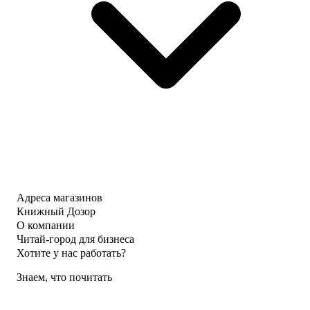
Адреса магазинов
Книжный Дозор
О компании
Читай-город для бизнеса
Хотите у нас работать?
Знаем, что почитать