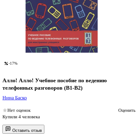
-17%
Алло! Алло! Учебное пособие по ведению
телефонных разговоров (В1-В2)
Нина Баско
Нет оценок
Оценить
Купили 4 человека
Оставить отзыв