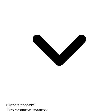
Скоро в продаже
Эксклюзивные новинки