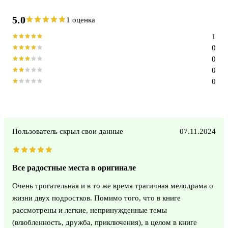
5.0
1 оценка
1
0
0
0
0
Пользователь скрыл свои данные
07.11.2024
Все радостные места в оригинале
Очень трогательная и в то же время трагичная мелодрама о
жизни двух подростков. Помимо того, что в книге
рассмотрены и легкие, непринужденные темы
(влюбленность, дружба, приключения), в целом в книге