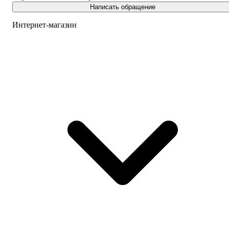
Написать обращение
Интернет-магазин