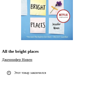
All the bright places
Дженнифер Нивен
Этот товар закончился