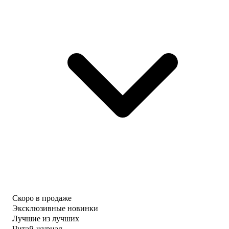
Скоро в продаже
Эксклюзивные новинки
Лучшие из лучших
Читай-журнал