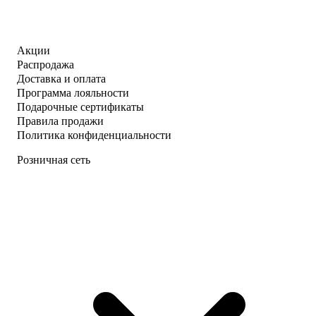
Акции
Распродажа
Доставка и оплата
Программа лояльности
Подарочные сертификаты
Правила продажи
Политика конфиденциальности
Розничная сеть