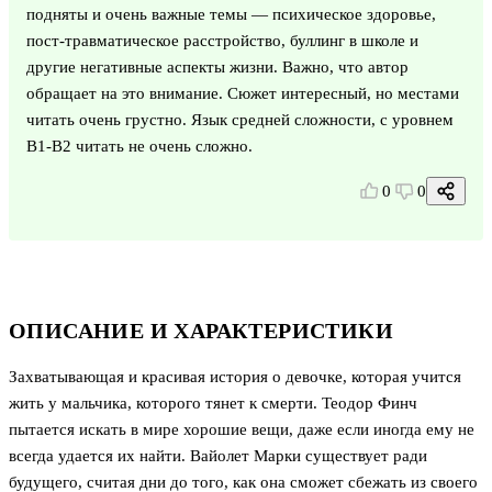
подняты и очень важные темы — психическое здоровье,
пост-травматическое расстройство, буллинг в школе и
другие негативные аспекты жизни. Важно, что автор
обращает на это внимание. Сюжет интересный, но местами
читать очень грустно. Язык средней сложности, с уровнем
В1-В2 читать не очень сложно.
0
0
ОПИСАНИЕ И ХАРАКТЕРИСТИКИ
Захватывающая и красивая история о девочке, которая учится
жить у мальчика, которого тянет к смерти. Теодор Финч
пытается искать в мире хорошие вещи, даже если иногда ему не
всегда удается их найти. Вайолет Марки существует ради
будущего, считая дни до того, как она сможет сбежать из своего