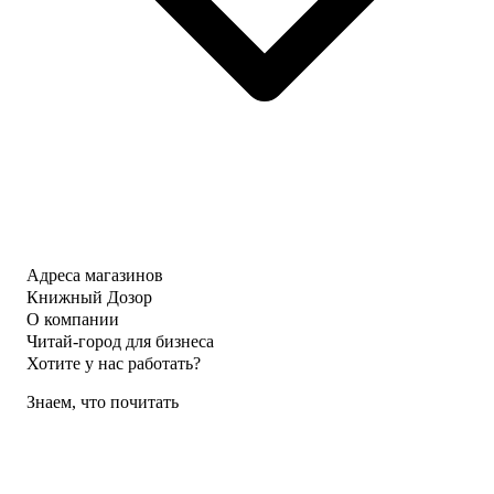
Адреса магазинов
Книжный Дозор
О компании
Читай-город для бизнеса
Хотите у нас работать?
Знаем, что почитать