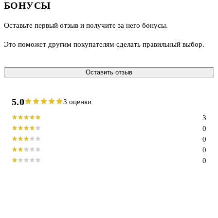
БОНУСЫ
Оставьте первый отзыв и получите за него бонусы.
Это поможет другим покупателям сделать правильный выбор.
Оставить отзыв
5.0
3 оценки
3
0
0
0
0