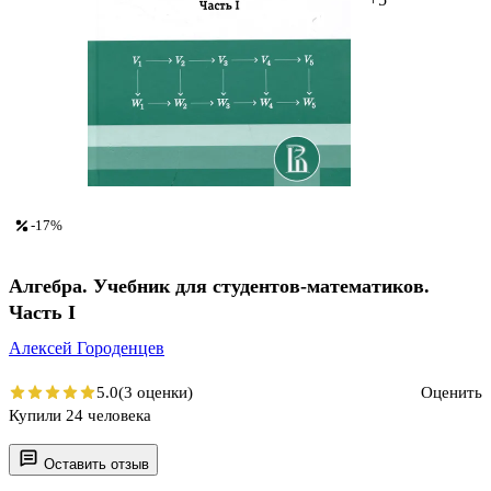
-17%
Алгебра. Учебник для студентов-математиков.
Часть I
Алексей Городенцев
5.0
(3 оценки)
Оценить
Купили 24 человека
Оставить отзыв