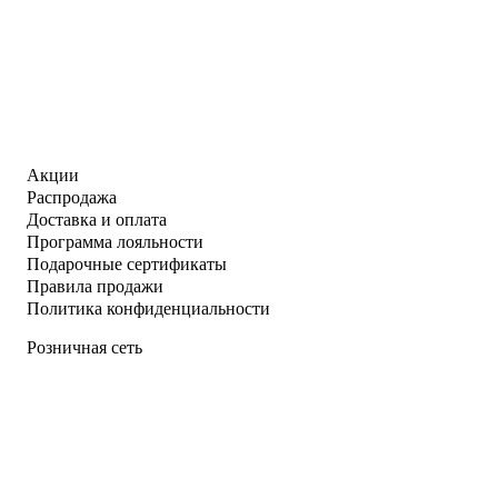
Акции
Распродажа
Доставка и оплата
Программа лояльности
Подарочные сертификаты
Правила продажи
Политика конфиденциальности
Розничная сеть