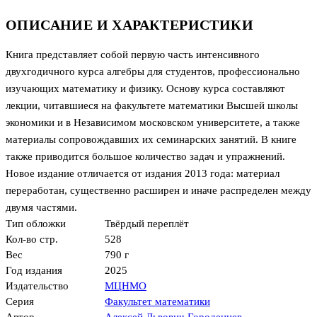
ОПИСАНИЕ И ХАРАКТЕРИСТИКИ
Книга представляет собой первую часть интенсивного
двухгодичного курса алгебры для студентов, профессионально
изучающих математику и физику. Основу курса составляют
лекции, читавшиеся на факультете математики Высшей школы
экономики и в Независимом московском университете, а также
материалы сопровождавших их семинарских занятий. В книге
также приводится большое количество задач и упражнений.
Новое издание отличается от издания 2013 года: материал
переработан, существенно расширен и иначе распределен между
двумя частями.
Тип обложки
Твёрдый переплёт
Кол-во стр.
528
Вес
790 г
Год издания
2025
Издательство
МЦНМО
Серия
Факультет математики