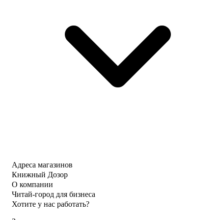
Адреса магазинов
Книжный Дозор
О компании
Читай-город для бизнеса
Хотите у нас работать?