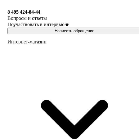
8 495 424-84-44
Вопросы и ответы
Поучаствовать в интервью
Написать обращение
Интернет-магазин