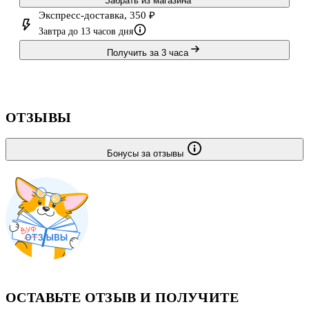
Забрать из магазина
Экспресс-доставка, 350 ₽
Завтра до 13 часов дня
Получить за 3 часа
ОТЗЫВЫ
Бонусы за отзывы
ОСТАВЬТЕ ОТЗЫВ И ПОЛУЧИТЕ