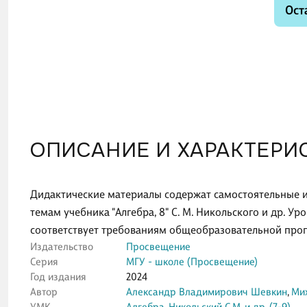
Ост
ОПИСАНИЕ И ХАРАКТЕРИ
Дидактические материалы содержат самостоятельные и
темам учебника "Алгебра, 8" С. М. Никольского и др. У
соответствует требованиям общеобразовательной про
Издательство
Просвещение
Серия
МГУ - школе (Просвещение)
Год издания
2024
Автор
Александр Владимирович Шевкин
,
Ми