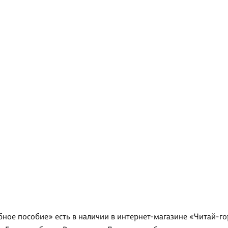
ебное пособие» есть в наличии в интернет-магазине «Читай-г