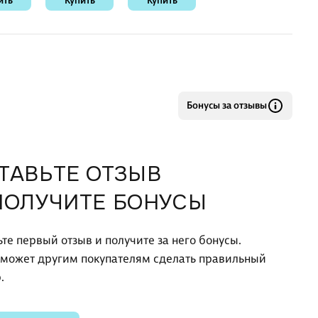
ить
Купить
Купить
Бонусы за отзывы
ТАВЬТЕ ОТЗЫВ
ПОЛУЧИТЕ БОНУСЫ
ьте первый отзыв и получите за него бонусы.
оможет другим покупателям сделать правильный
.