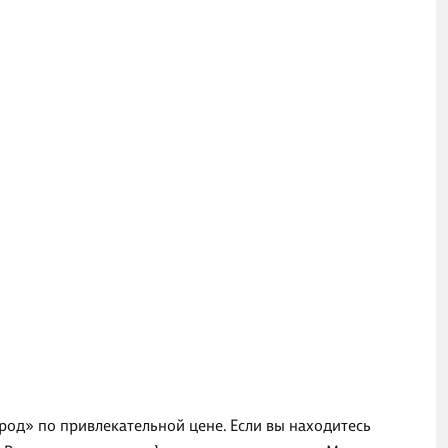
ород» по привлекательной цене. Если вы находитесь