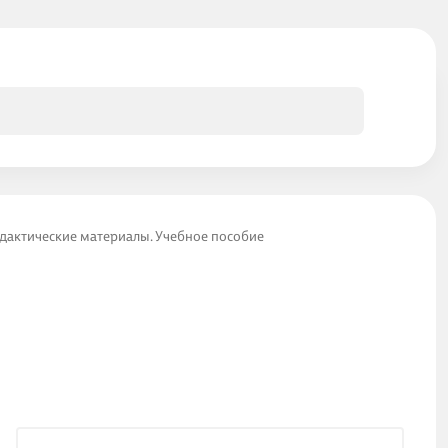
Дидактические материалы. Учебное пособие