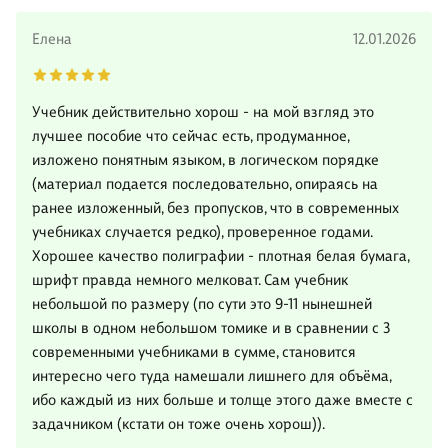
Елена
12.01.2026
Учебник действительно хорош - на мой взгляд это
лучшее пособие что сейчас есть, продуманное,
изложено понятным языком, в логическом порядке
(материал подается последовательно, опираясь на
ранее изложенный, без пропусков, что в современных
учебниках случается редко), проверенное годами.
Хорошее качество полиграфии - плотная белая бумага,
шрифт правда немного мелковат. Сам учебник
небольшой по размеру (по сути это 9-11 нынешней
школы в одном небольшом томике и в сравнении с 3
современными учебниками в сумме, становится
интересно чего туда намешали лишнего для объёма,
ибо каждый из них больше и толще этого даже вместе с
задачником (кстати он тоже очень хорош)).