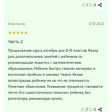
1
0
Анастасия
12.10.2022
Часть 2.
Продолжение курса алгебры для 8-10 классов. Взяла
для дополнительных занятий с ребенком по
рекомендации педагога с математическим
образованием. Ребенок быстро схватил материал и
восполнил пробелы в знаниях. Черно-белые
иллюстрации, ребенок ни на что не отвлекается.
Понятные объяснения. Понимание предмета становится
легче. Кто самостоятельно помогает ребенку, без
репетитора, рекомендую купить.
2
0