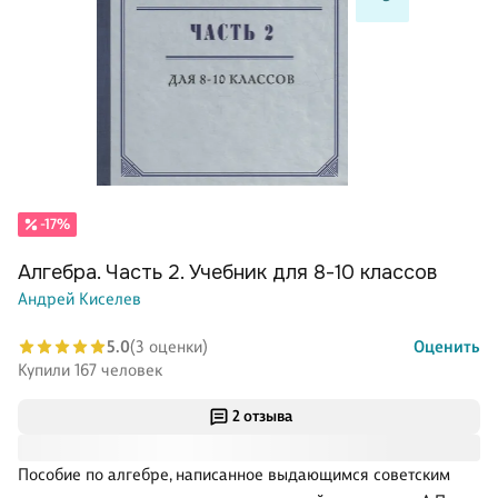
-17%
Алгебра. Часть 2. Учебник для 8-10 классов
Андрей Киселев
5.0
(3 оценки)
Оценить
Купили 167 человек
2 отзыва
Пособие по алгебре, написанное выдающимся советским