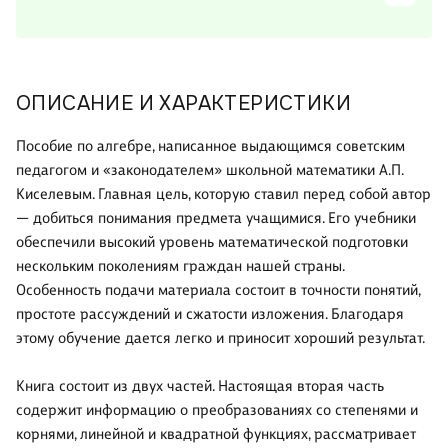
ОПИСАНИЕ И ХАРАКТЕРИСТИКИ
Пособие по алгебре, написанное выдающимся советским
педагогом и «законодателем» школьной математики А.П.
Киселевым. Главная цель, которую ставил перед собой автор
— добиться понимания предмета учащимися. Его учебники
обеспечили высокий уровень математической подготовки
нескольким поколениям граждан нашей страны.
Особенность подачи материала состоит в точности понятий,
простоте рассуждений и сжатости изложения. Благодаря
этому обучение дается легко и приносит хороший результат.
Книга состоит из двух частей. Настоящая вторая часть
содержит информацию о преобразованиях со степенями и
корнями, линейной и квадратной функциях, рассматривает