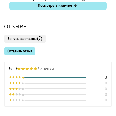
Посмотреть наличие
ОТЗЫВЫ
Бонусы за отзывы
Оставить отзыв
5.0
3 оценки
3
0
0
0
0