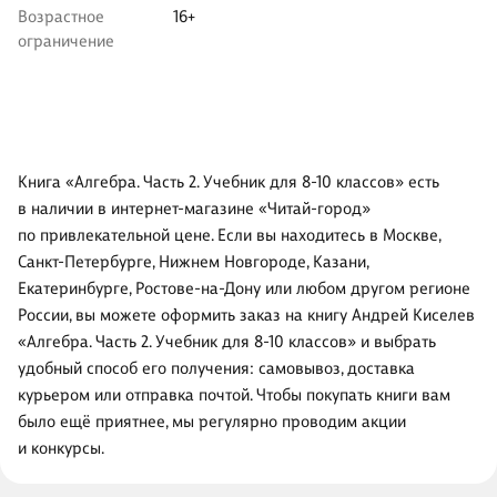
Возрастное
16+
ограничение
Книга «Алгебра. Часть 2. Учебник для 8-10 классов» есть
в наличии в интернет-магазине «Читай-город»
по привлекательной цене. Если вы находитесь в Москве,
Санкт-Петербурге, Нижнем Новгороде, Казани,
Екатеринбурге, Ростове-на-Дону или любом другом регионе
России, вы можете оформить заказ на книгу Андрей Киселев
«Алгебра. Часть 2. Учебник для 8-10 классов» и выбрать
удобный способ его получения: самовывоз, доставка
курьером или отправка почтой. Чтобы покупать книги вам
было ещё приятнее, мы регулярно проводим акции
и конкурсы.