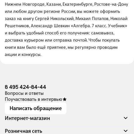
Нижнем Новгороде, Казани, Екатеринбурге, Ростове-на-Дону
или любом другом регионе России, вы можете оформить
заказ на книгу Сергей Никольский, Михаил Потапов, Николай
Решетников, Александр Шевкин «Алгебра. 7 класс. Учебник»
и выбрать удобный способ его получения: самовывоз,
доставка курьером или отправка почтой. Чтобы покупать
книги вам было ещё приятнее, мы регулярно проводим
акции и конкурсы.
8 495 424-84-44
Вопросы и ответы
Поучаствовать в интервью
Написать обращение
Интернет-магазин
Акции
Розничная сеть