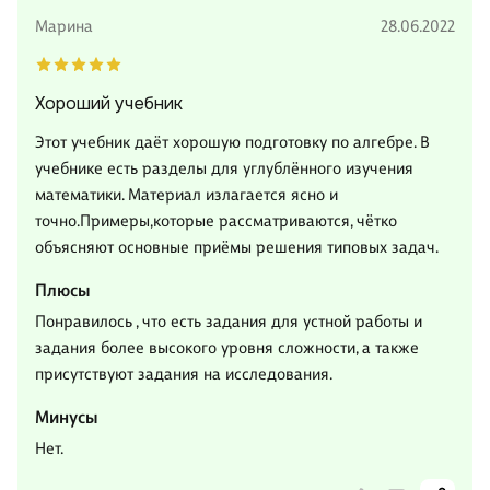
Марина
28.06.2022
Хороший учебник
Этот учебник даёт хорошую подготовку по алгебре. В
учебнике есть разделы для углублённого изучения
математики. Материал излагается ясно и
точно.Примеры,которые рассматриваются, чётко
объясняют основные приёмы решения типовых задач.
Плюсы
Понравилось , что есть задания для устной работы и
задания более высокого уровня сложности, а также
присутствуют задания на исследования.
Минусы
Нет.