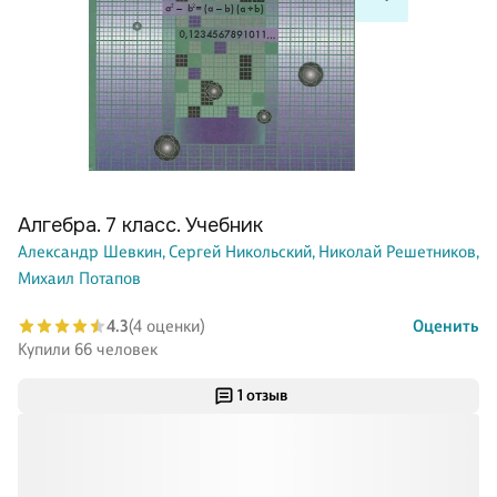
Алгебра. 7 класс. Учебник
Александр Шевкин,
Сергей Никольский,
Николай Решетников,
Михаил Потапов
4.3
(4 оценки)
Оценить
Купили 66 человек
1 отзыв