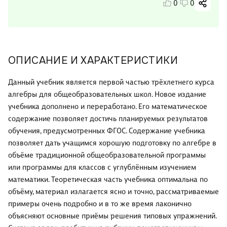
0
0
ОПИСАНИЕ И ХАРАКТЕРИСТИКИ
Данный учебник является первой частью трёхлетнего курса
алгебры для общеобразовательных школ. Новое издание
учебника дополнено и переработано. Его математическое
содержание позволяет достичь планируемых результатов
обучения, предусмотренных ФГОС. Содержание учебника
позволяет дать учащимся хорошую подготовку по алгебре в
объёме традиционной общеобразовательной программы
или программы для классов с углублённым изучением
математики. Теоретическая часть учебника оптимальна по
объёму, материал излагается ясно и точно, рассматриваемые
примеры очень подробно и в то же время лаконично
объясняют основные приёмы решения типовых упражнений.