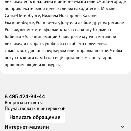
лексики» есть в наличии в интернет-магазине «Читай-город»
по привлекательной цене. Если вы находитесь в Москве,
Санкт-Петербурге, Нижнем Новгороде, Казани,
Екатеринбурге, Ростове-на-Дону или любом другом регионе
России, вы можете оформить заказ на книгу Людмила
Бабенко «Алфавит эмоций. Словарь-тезаурус эмотивной
лексики» и выбрать удобный способ его получения:
самовывоз, доставка курьером или отправка почтой. Чтобы
покупать книги вам было ещё приятнее, мы регулярно
проводим акции и конкурсы.
8 495 424-84-44
Вопросы и ответы
Поучаствовать в интервью
Написать обращение
Интернет-магазин