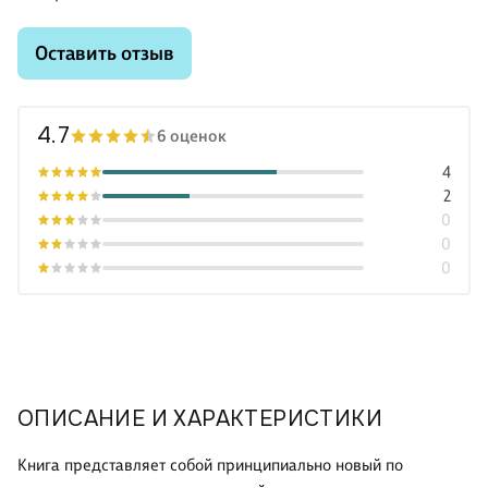
Оставить отзыв
4.7
6 оценок
4
2
0
0
0
ОПИСАНИЕ И ХАРАКТЕРИСТИКИ
Книга представляет собой принципиально новый по