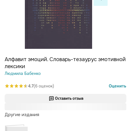
Алфавит эмоций. Словарь-тезаурус эмотивной
лексики
Людмила Бабенко
4.7
(6 оценок)
Оценить
Оставить отзыв
Другие издания