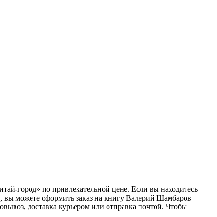
итай-город» по привлекательной цене. Если вы находитесь
и, вы можете оформить заказ на книгу Валерий Шамбаров
овывоз, доставка курьером или отправка почтой. Чтобы