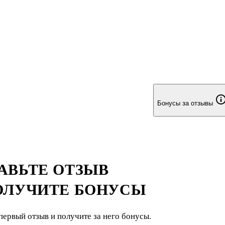
Бонусы за отзывы
АВЬТЕ ОТЗЫВ
ОЛУЧИТЕ БОНУСЫ
первый отзыв и получите за него бонусы.