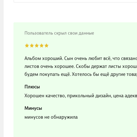
Пользователь скрыл свои данные
Альбом хороший. Сын очень любит всё, что связано
листов очень хорошее. Скобы держат листы хорошо
будем покупать ещё. Хотелось бы ещё другие това
Плюсы
Хорошен качество, прикольный дизайн, цена адекв
Минусы
минусов не обнаружила