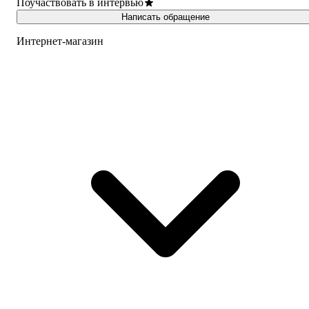
Поучаствовать в интервью
Написать обращение
Интернет-магазин