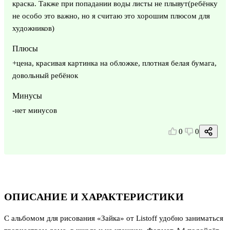
краска. Также при попадании воды листы не плывут(ребёнку
не особо это важно, но я считаю это хорошим плюсом для
художников)
Плюсы
+цена, красивая картинка на обложке, плотная белая бумага,
довольный ребёнок
Минусы
-нет минусов
0
0
ОПИСАНИЕ И ХАРАКТЕРИСТИКИ
С альбомом для рисования «Зайка» от Listoff удобно заниматься