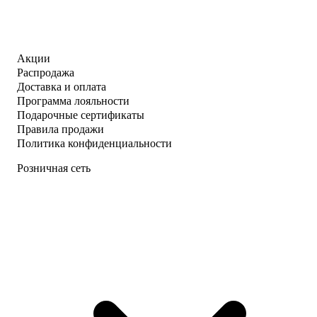
Акции
Распродажа
Доставка и оплата
Программа лояльности
Подарочные сертификаты
Правила продажи
Политика конфиденциальности
Розничная сеть