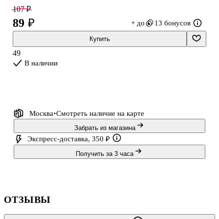
107 ₽
89 ₽
+ до
13 бонусов
Купить
49
В наличии
Москва
Смотреть наличие
на карте
Забрать из магазина
Экспресс-доставка, 350 ₽
Получить за 3 часа
ОТЗЫВЫ