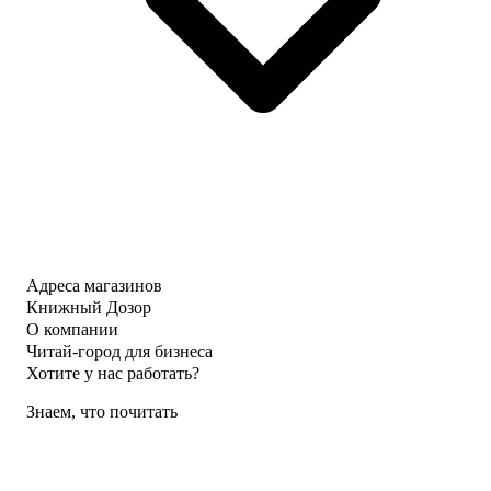
Адреса магазинов
Книжный Дозор
О компании
Читай-город для бизнеса
Хотите у нас работать?
Знаем, что почитать