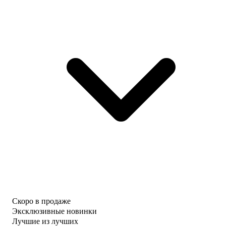
Скоро в продаже
Эксклюзивные новинки
Лучшие из лучших