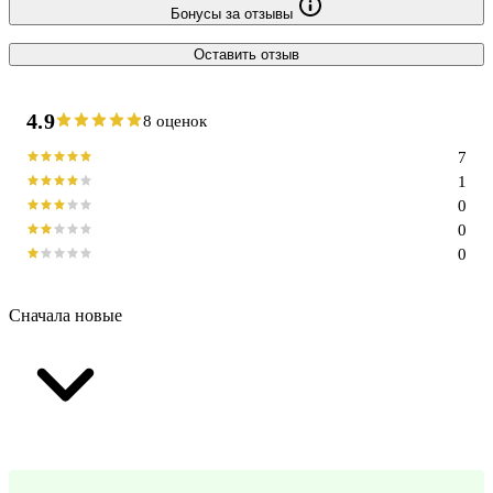
Бонусы за отзывы
Оставить отзыв
4.9
8 оценок
7
1
0
0
0
Сначала новые