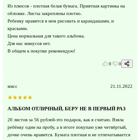
Из плюсов - плотная белая бумага. Приятная картинка на
обложке. Листы закреплены плотно.
Ребенку нравится в нем рисовать и карандашами, и
красками.
Цена нормальная для такого альбома.
Для нас минусов нет.
В общем к покупке рекомендую!
0
0
мисс
21.11.2022
АЛЬБОМ ОТЛИЧНЫЙ, БЕРУ НЕ В ПЕРВЫЙ РАЗ
20 листов за 56 рублей-это подарок, как я считаю. Взяла
ребёнку один на пробу, а в итоге покупаю уже четвёртый,
дочке очень нравится. Бумага плотная и не отпечатывается