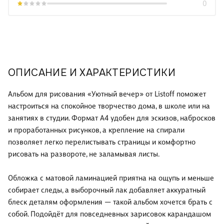
0
ОПИСАНИЕ И ХАРАКТЕРИСТИКИ
Альбом для рисования «Уютный вечер» от Listoff поможет
настроиться на спокойное творчество дома, в школе или на
занятиях в студии. Формат А4 удобен для эскизов, набросков
и проработанных рисунков, а крепление на спирали
позволяет легко перелистывать страницы и комфортно
рисовать на развороте, не заламывая листы.
Обложка с матовой ламинацией приятна на ощупь и меньше
собирает следы, а выборочный лак добавляет аккуратный
блеск деталям оформления — такой альбом хочется брать с
собой. Подойдёт для повседневных зарисовок карандашом