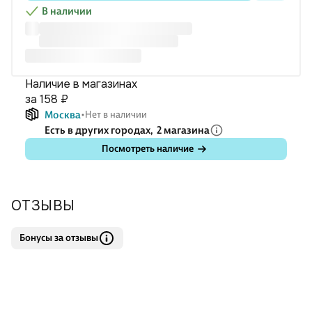
сохранить.
В наличии
Наличие в магазинах
за 158 ₽
Москва
Нет в наличии
Есть в других городах,
2 магазина
Посмотреть наличие
ОТЗЫВЫ
Бонусы за отзывы