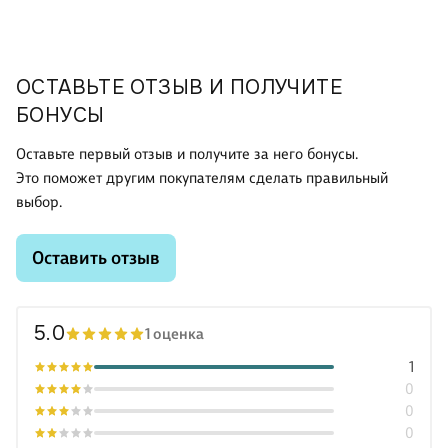
ОСТАВЬТЕ ОТЗЫВ И ПОЛУЧИТЕ
БОНУСЫ
Оставьте первый отзыв и получите за него бонусы.
Это поможет другим покупателям сделать правильный
выбор.
Оставить отзыв
5.0
1 оценка
1
0
0
0