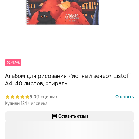
-17%
Альбом для рисования «Уютный вечер» Listoff
А4, 40 листов, спираль
5.0
(1 оценка)
Оценить
Купили 124 человека
Оставить отзыв