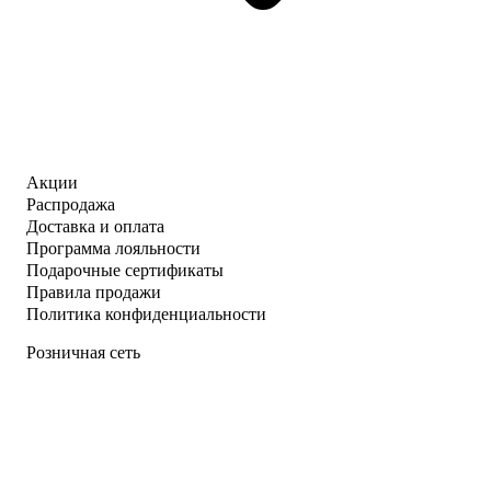
Акции
Распродажа
Доставка и оплата
Программа лояльности
Подарочные сертификаты
Правила продажи
Политика конфиденциальности
Розничная сеть