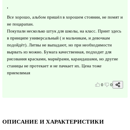
.
Все хорошо, альбом пришёл в хорошем стоянии, не помят и
не поцарапан.
Покупали несколько штук для школы, на класс. Принт здесь
в принципе универсальный ( и мальчикам, и девочкам
подойдёт). Литвы не выпадают, но при необходимости
вырвать из можно. Бумага качественная, подходит для
рисования красками, маркёрами, карандашами, но другие
станицы не протекает и не пачкает их. Цена тоже
приемлимая
0
0
ОПИСАНИЕ И ХАРАКТЕРИСТИКИ