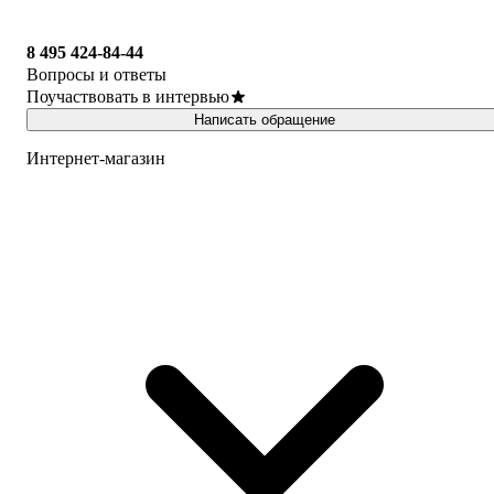
8 495 424-84-44
Вопросы и ответы
Поучаствовать в интервью
Написать обращение
Интернет-магазин