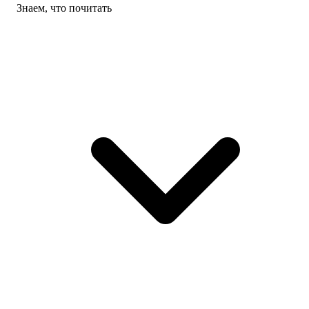
Знаем, что почитать