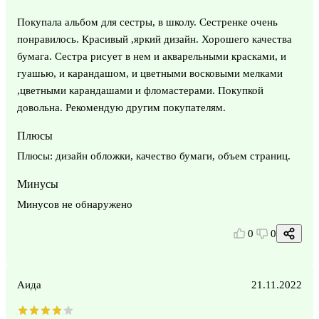
Покупала альбом для сестры, в школу. Сестренке очень
понравилось. Красивый ,яркий дизайн. Хорошего качества
бумага. Сестра рисует в нем и акварельными красками, и
гуашью, и карандашом, и цветными восковыми мелками
,цветными карандашами и фломастерами. Покупкой
довольна. Рекомендую другим покупателям.
Плюсы
Плюсы: дизайн обложки, качество бумаги, объем страниц.
Минусы
Минусов не обнаружено
0
0
Аида
21.11.2022