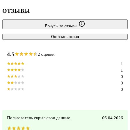
ОТЗЫВЫ
Бонусы за отзывы
Оставить отзыв
4.5
2 оценки
1
1
0
0
0
Пользователь скрыл свои данные
06.04.2026