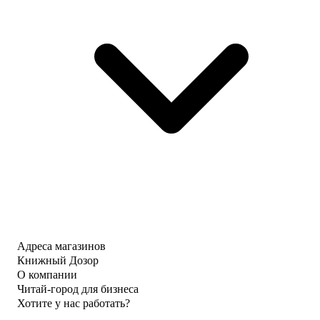
Адреса магазинов
Книжный Дозор
О компании
Читай-город для бизнеса
Хотите у нас работать?