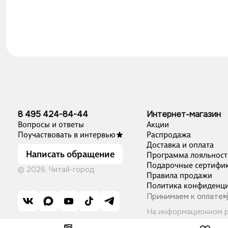
8 495 424-84-44
Интернет-магазин
Вопросы и ответы
Акции
Поучаствовать в интервью
Распродажа
Доставка и оплата
Написать обращение
Программа лояльност
Подарочные сертифи
© 2026, Читай-город
Правила продажи
Политика конфиденци
Принимаем к оплате
На информационном 