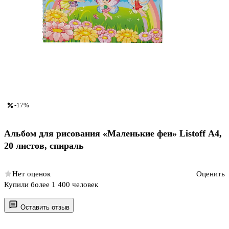
-17%
Альбом для рисования «Маленькие феи» Listoff А4,
20 листов, спираль
Нет оценок
Оценить
Купили более 1 400 человек
Оставить отзыв