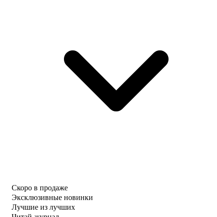
Скоро в продаже
Эксклюзивные новинки
Лучшие из лучших
Читай-журнал