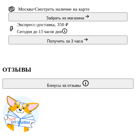
Москва
Смотреть наличие
на карте
Забрать из магазина
Экспресс-доставка, 350 ₽
Сегодня до 13 часов дня
Получить за 3 часа
ОТЗЫВЫ
Бонусы за отзывы