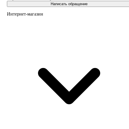
Написать обращение
Интернет-магазин