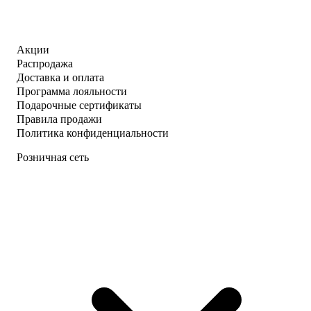
Акции
Распродажа
Доставка и оплата
Программа лояльности
Подарочные сертификаты
Правила продажи
Политика конфиденциальности
Розничная сеть