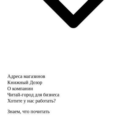
Адреса магазинов
Книжный Дозор
О компании
Читай-город для бизнеса
Хотите у нас работать?
Знаем, что почитать