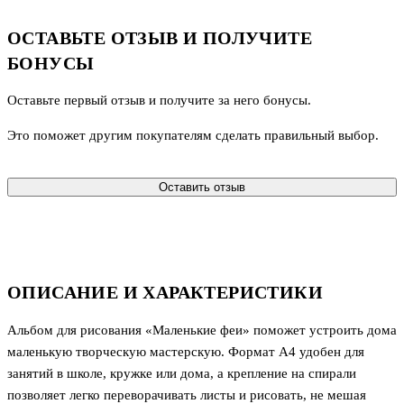
ОСТАВЬТЕ ОТЗЫВ И ПОЛУЧИТЕ
БОНУСЫ
Оставьте первый отзыв и получите за него бонусы.
Это поможет другим покупателям сделать правильный выбор.
Оставить отзыв
ОПИСАНИЕ И ХАРАКТЕРИСТИКИ
Альбом для рисования «Маленькие феи» поможет устроить дома
маленькую творческую мастерскую. Формат А4 удобен для
занятий в школе, кружке или дома, а крепление на спирали
позволяет легко переворачивать листы и рисовать, не мешая