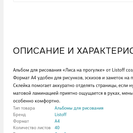
ОПИСАНИЕ И ХАРАКТЕРИ
Альбом для рисования «Лиса на прогулке» от Listoff соз
Формат А4 удобен для рисунков, эскизов и заметок на п
Склейка помогает аккуратно отделять страницы, если н
матовой ламинацией приятно ощущается в руках, меньш
особенно комфортно.
Тип товара
Альбомы для рисования
Бренд
Listoff
Формат
А4
Количество листов
40