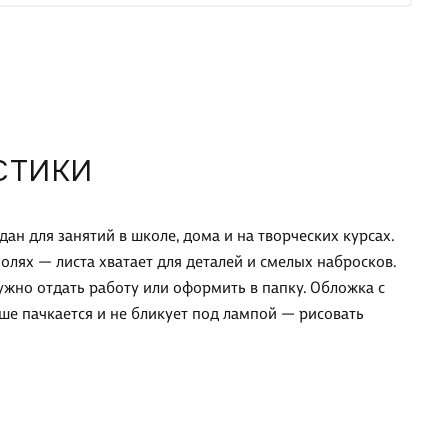
СТИКИ
дан для занятий в школе, дома и на творческих курсах.
олях — листа хватает для деталей и смелых набросков.
ужно отдать работу или оформить в папку. Обложка с
е пачкается и не бликует под лампой — рисовать