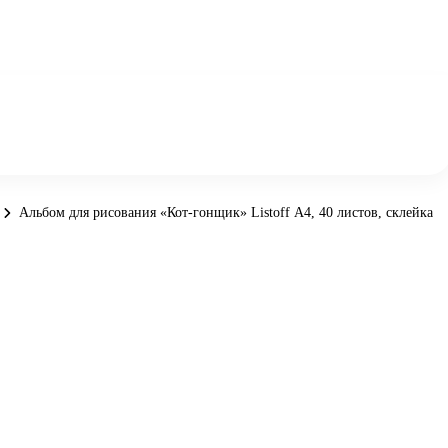
Альбом для рисования «Кот-гонщик» Listoff А4, 40 листов, склейка