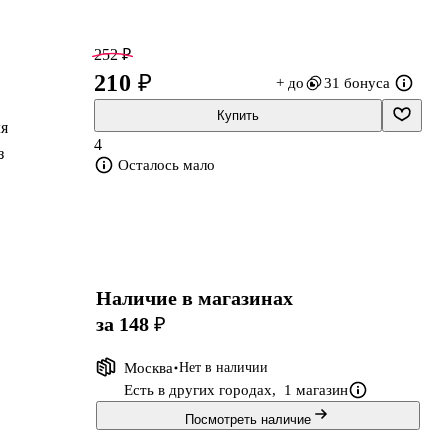
252 ₽
210 ₽
+ до
31 бонуса
Купить
ля
4
з
Осталось мало
Наличие в магазинах
за 148 ₽
Москва
Нет в наличии
Есть в других городах,
1 магазин
Посмотреть наличие