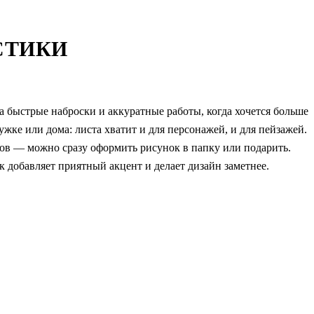
СТИКИ
а быстрые наброски и аккуратные работы, когда хочется больше
ужке или дома: листа хватит и для персонажей, и для пейзажей.
мов — можно сразу оформить рисунок в папку или подарить.
 добавляет приятный акцент и делает дизайн заметнее.