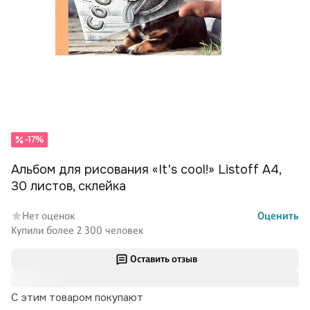
-17%
Альбом для рисования «It's cool!» Listoff А4,
30 листов, склейка
Нет оценок
Оценить
Купили более 2 300 человек
Оставить отзыв
С этим товаром покупают