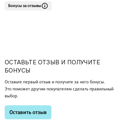
Бонусы за отзывы
ОСТАВЬТЕ ОТЗЫВ И ПОЛУЧИТЕ
БОНУСЫ
Оставьте первый отзыв и получите за него бонусы.
Это поможет другим покупателям сделать правильный
выбор.
Оставить отзыв