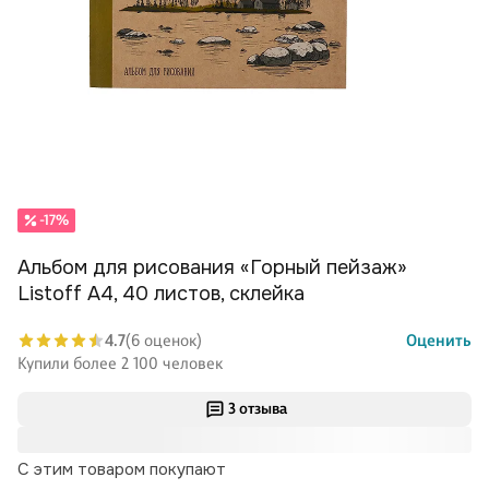
-17%
Альбом для рисования «Горный пейзаж»
Listoff А4, 40 листов, склейка
4.7
(6 оценок)
Оценить
Купили более 2 100 человек
3 отзыва
С этим товаром покупают