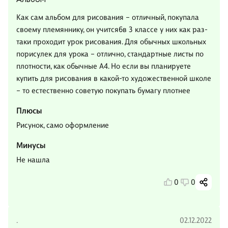
Как сам альбом для рисования – отличный, покупала
своему племяннику, он учится6в 3 классе у них как раз-
таки проходит урок рисования. Для обычных школьных
порисулек для урока – отлично, стандартные листы по
плотности, как обычные А4. Но если вы планируете
купить для рисования в какой-то художественной школе
– то естественно советую покупать бумагу плотнее
Плюсы
Рисунок, само оформление
Минусы
Не нашла
0
0
.
02.12.2022