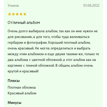
Ульяна
01.06.2022
Отличный альбом
Очень долго выбирала альбом, так как он мне нужен не
для рисования, а для того, чтобы туда вклеиваться
гербарии и фотографии. Хороший плотный альбом,
очень красивый. Не могла определиться и выбрать
между этим альбомом и еще двумя такими же, только те
два альбома с цветной обложкой, а этот альбом как на
картинке с темной обложкой. В общем, альбом очень
крутой и красивый!
Плюсы
Плотная обложка
Красивый альбом
Минусы