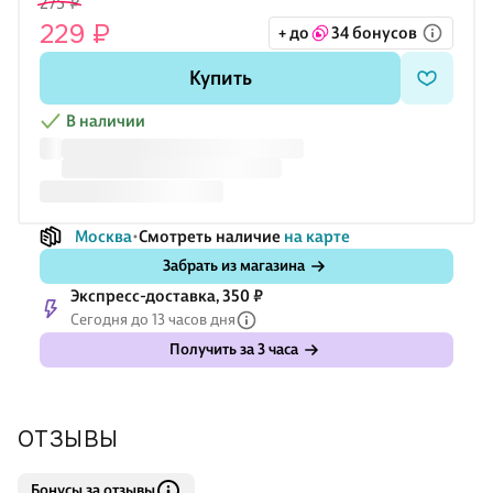
275 ₽
229 ₽
+ до
34 бонусов
Купить
В наличии
Москва
Смотреть наличие
на карте
Забрать из магазина
Экспресс-доставка, 350 ₽
Сегодня до 13 часов дня
Получить за 3 часа
ОТЗЫВЫ
Бонусы за отзывы