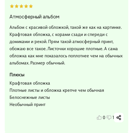
Атмосферный альбом
Альбом с красивой обложкой, такой же как на картинке.
Крафтовая обложка, с корами сзади и спереди с
домиками и рекой. Прям такой атмосферный принт,
обожаю все такое. Листочки хорошие плотные. А сама
обложка как мне показалось поплотнее чем на обычных
альбомах. Размер обычный.
Плюсы
Крафтовая обложка
Плотные листы и обложка крепче чем обычная
Белоснежные листы
Необычный принт
0
1