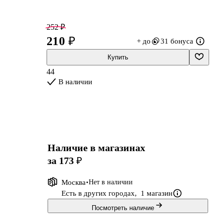
252 ₽
210 ₽
+ до
31 бонуса
Купить
44
В наличии
.
Наличие в магазинах
за 173 ₽
Москва
Нет в наличии
Есть в других городах,
1 магазин
Посмотреть наличие