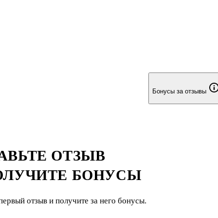
Бонусы за отзывы
АВЬТЕ ОТЗЫВ
ОЛУЧИТЕ БОНУСЫ
первый отзыв и получите за него бонусы.