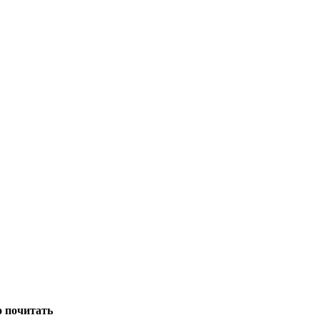
о почитать