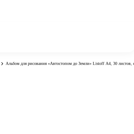
Альбом для рисования «Автостопом до Земли» Listoff А4, 30 листов, 