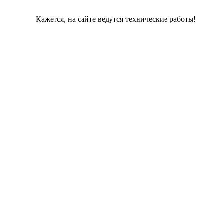
Кажется, на сайте ведутся технические работы!