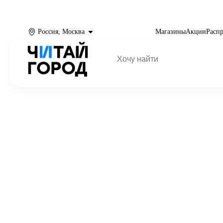
Россия, Москва
Магазины
Акции
Расп