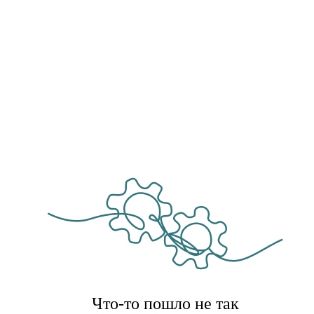
Что-то пошло не так