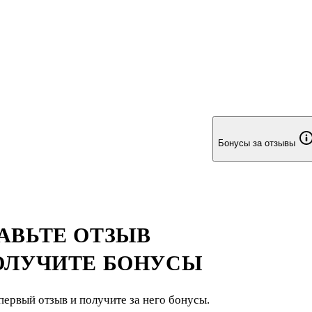
Бонусы за отзывы
АВЬТЕ ОТЗЫВ
ОЛУЧИТЕ БОНУСЫ
первый отзыв и получите за него бонусы.