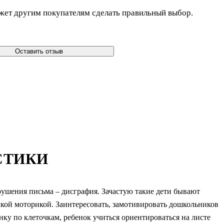
жет другим покупателям сделать правильный выбор.
Оставить отзыв
СТИКИ
ушения письма – дисграфия. Зачастую такие дети бывают
кой моторикой. Заинтересовать, замотивировать дошкольников
ку по клеточкам, ребенок учиться ориентироваться на листе