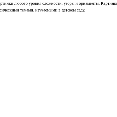
 картинки любого уровня сложности, узоры и орнаменты. Картинк
сическими темами, изучаемыми в детском саду.