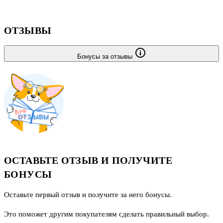
ОТЗЫВЫ
Бонусы за отзывы
ОСТАВЬТЕ ОТЗЫВ И ПОЛУЧИТЕ
БОНУСЫ
Оставьте первый отзыв и получите за него бонусы.
Это поможет другим покупателям сделать правильный выбор.