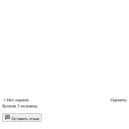
Нет оценок
Оценить
Купили 3 человека
Оставить отзыв