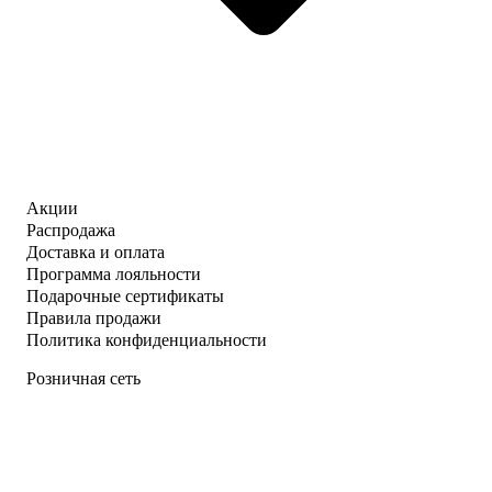
Акции
Распродажа
Доставка и оплата
Программа лояльности
Подарочные сертификаты
Правила продажи
Политика конфиденциальности
Розничная сеть