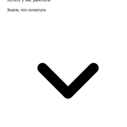
Знаем, что почитать