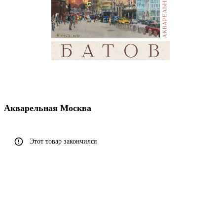
Акварельная Москва
Этот товар закончился