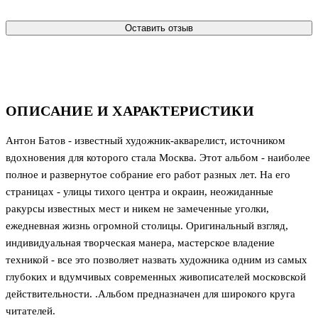
Оставить отзыв
ОПИСАНИЕ И ХАРАКТЕРИСТИКИ
Антон Батов - известный художник-акварелист, источником
вдохновения для которого стала Москва. Этот альбом - наиболее
полное и развернутое собрание его работ разных лет. На его
страницах - улицы тихого центра и окраин, неожиданные
ракурсы известных мест и никем не замеченные уголки,
ежедневная жизнь огромной столицы. Оригинальный взгляд,
индивидуальная творческая манера, мастерское владение
техникой - все это позволяет назвать художника одним из самых
глубоких и вдумчивых современных живописателей московской
действительности. .Альбом предназначен для широкого круга
читателей.