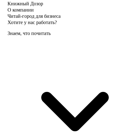
Книжный Дозор
О компании
Читай-город для бизнеса
Хотите у нас работать?
Знаем, что почитать