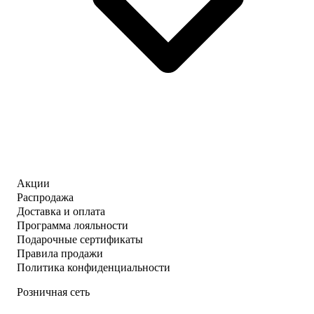
Акции
Распродажа
Доставка и оплата
Программа лояльности
Подарочные сертификаты
Правила продажи
Политика конфиденциальности
Розничная сеть