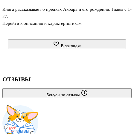
Книга рассказывает о предках Акбара и его рождении. Главы с 1-
27.
Перейти к описанию и характеристикам
В закладки
ОТЗЫВЫ
Бонусы за отзывы