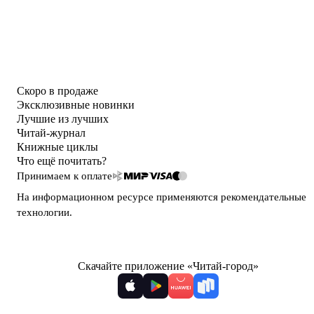
Скоро в продаже
Эксклюзивные новинки
Лучшие из лучших
Читай-журнал
Книжные циклы
Что ещё почитать?
Принимаем к оплате
На информационном ресурсе применяются
рекомендательные
технологии
.
Скачайте приложение «Читай-город»