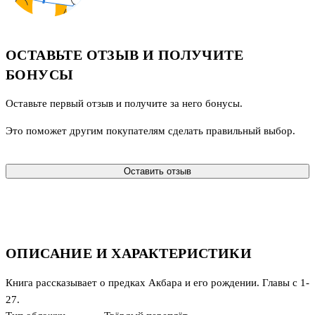
ОСТАВЬТЕ ОТЗЫВ И ПОЛУЧИТЕ
БОНУСЫ
Оставьте первый отзыв и получите за него бонусы.
Это поможет другим покупателям сделать правильный выбор.
Оставить отзыв
ОПИСАНИЕ И ХАРАКТЕРИСТИКИ
Книга рассказывает о предках Акбара и его рождении. Главы с 1-
27.