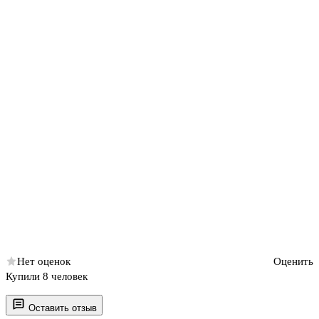
Нет оценок
Оценить
Купили 8 человек
Оставить отзыв