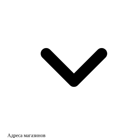
Адреса магазинов