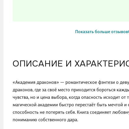
Показать больше отзывов
ОПИСАНИЕ И ХАРАКТЕРИ
«Академия драконов» — романтическое фэнтези о деву
драконов, где за своё место приходится бороться кажд
чувства, но и цена выбора, когда опасность исходит от 
магической академии быстро перестаёт быть мечтой и 
способность не потерять себя. Книга соединяет любов
пониманию собственного дара.