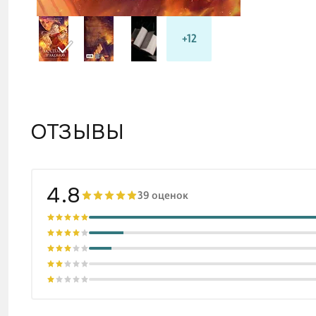
+12
ОТЗЫВЫ
4.8
39 оценок