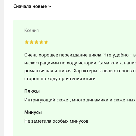
Сначала новые
Ксения
Очень хорошее переиздание цикла. Что удобно - в
иллюстрациями по ходу истории. Сама книга напис
романтичная и живая. Характеры главных героев 
сторон по ходу прочтения книги
Плюсы
Интригующий сюжет, много динамики и сюжетных
Минусы
Не заметила особых минусов