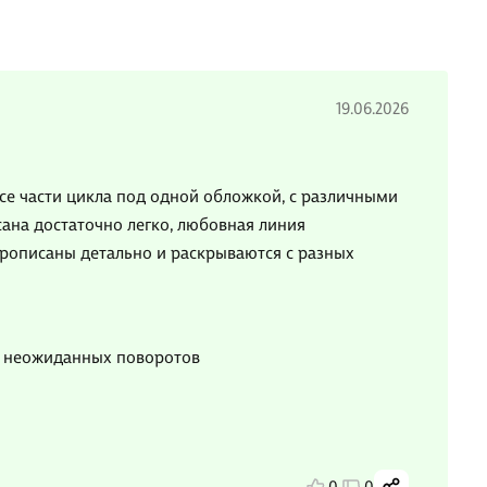
19.06.2026
се части цикла под одной обложкой, с различными
ана достаточно легко, любовная линия
прописаны детально и раскрываются с разных
 неожиданных поворотов