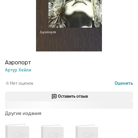
Аэропорт
Артур Хейли
Нет оценок
Оценить
Оставить отзыв
Другие издания