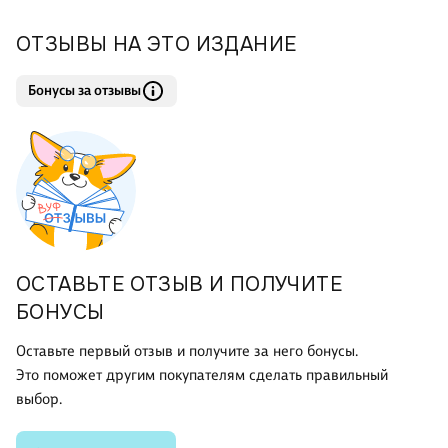
ОТЗЫВЫ НА ЭТО ИЗДАНИЕ
Бонусы за отзывы
ОСТАВЬТЕ ОТЗЫВ И ПОЛУЧИТЕ
БОНУСЫ
Оставьте первый отзыв и получите за него бонусы.
Это поможет другим покупателям сделать правильный
выбор.