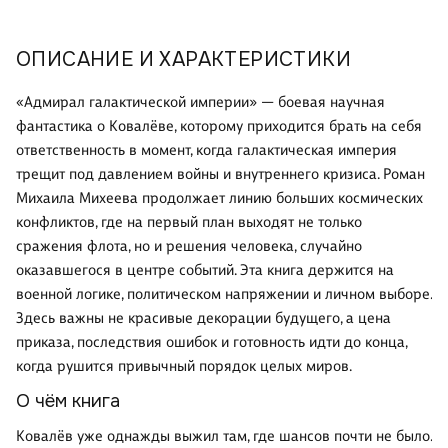
ОПИСАНИЕ И ХАРАКТЕРИСТИКИ
«Адмирал галактической империи» — боевая научная
фантастика о Ковалёве, которому приходится брать на себя
ответственность в момент, когда галактическая империя
трещит под давлением войны и внутреннего кризиса. Роман
Михаила Михеева продолжает линию больших космических
конфликтов, где на первый план выходят не только
сражения флота, но и решения человека, случайно
оказавшегося в центре событий. Эта книга держится на
военной логике, политическом напряжении и личном выборе.
Здесь важны не красивые декорации будущего, а цена
приказа, последствия ошибок и готовность идти до конца,
когда рушится привычный порядок целых миров.
О чём книга
Ковалёв уже однажды выжил там, где шансов почти не было.