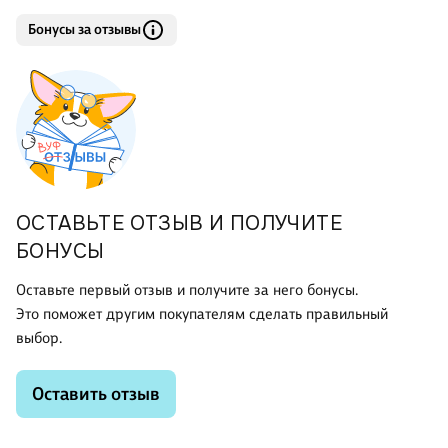
Бонусы за отзывы
ОСТАВЬТЕ ОТЗЫВ И ПОЛУЧИТЕ
БОНУСЫ
Оставьте первый отзыв и получите за него бонусы.
Это поможет другим покупателям сделать правильный
выбор.
Оставить отзыв