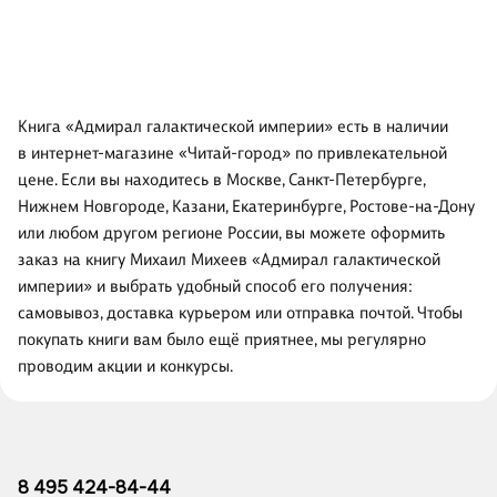
Книга «Адмирал галактической империи» есть в наличии
в интернет-магазине «Читай-город» по привлекательной
цене. Если вы находитесь в Москве, Санкт-Петербурге,
Нижнем Новгороде, Казани, Екатеринбурге, Ростове-на-Дону
или любом другом регионе России, вы можете оформить
заказ на книгу Михаил Михеев «Адмирал галактической
империи» и выбрать удобный способ его получения:
самовывоз, доставка курьером или отправка почтой. Чтобы
покупать книги вам было ещё приятнее, мы регулярно
проводим акции и конкурсы.
8 495 424-84-44