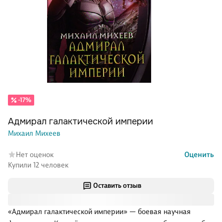
-17%
Адмирал галактической империи
Михаил Михеев
Нет оценок
Оценить
Купили 12 человек
Оставить отзыв
«Адмирал галактической империи» — боевая научная