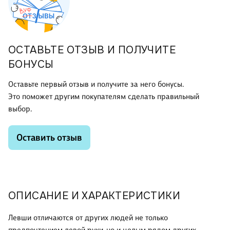
ОСТАВЬТЕ ОТЗЫВ И ПОЛУЧИТЕ
БОНУСЫ
Оставьте первый отзыв и получите за него бонусы.
Это поможет другим покупателям сделать правильный
выбор.
Оставить отзыв
ОПИСАНИЕ И ХАРАКТЕРИСТИКИ
Левши отличаются от других людей не только