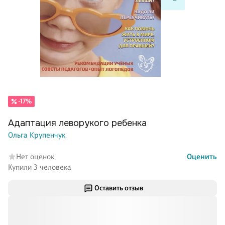
-17%
Адаптация леворукого ребенка
Ольга Крупенчук
Нет оценок
Оценить
Купили 3 человека
Оставить отзыв