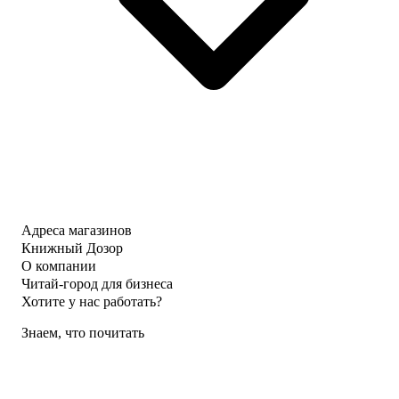
Адреса магазинов
Книжный Дозор
О компании
Читай-город для бизнеса
Хотите у нас работать?
Знаем, что почитать