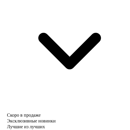
Скоро в продаже
Эксклюзивные новинки
Лучшие из лучших