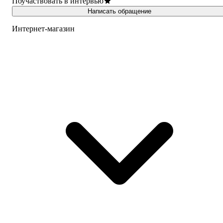
Поучаствовать в интервью
Написать обращение
Интернет-магазин