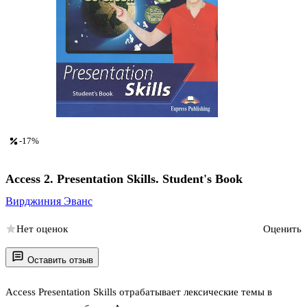
-17%
Access 2. Presentation Skills. Student's Book
Вирджиния Эванс
Нет оценок
Оценить
Оставить отзыв
Access Presentation Skills отрабатывает лексические темы в