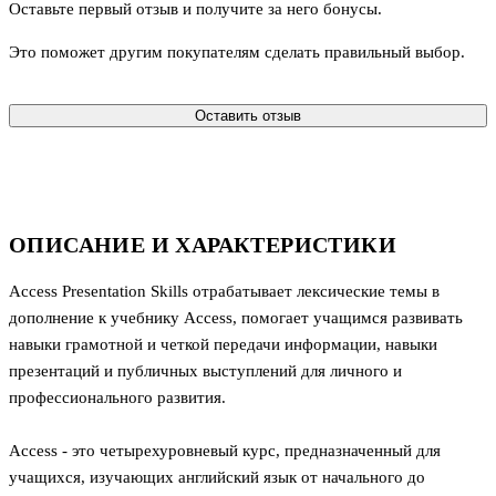
Оставьте первый отзыв и получите за него бонусы.
Это поможет другим покупателям сделать правильный выбор.
Оставить отзыв
ОПИСАНИЕ И ХАРАКТЕРИСТИКИ
Access Presentation Skills отрабатывает лексические темы в
дополнение к учебнику Access, помогает учащимся развивать
навыки грамотной и четкой передачи информации, навыки
презентаций и публичных выступлений для личного и
профессионального развития.
Access - это четырехуровневый курс, предназначенный для
учащихся, изучающих английский язык от начального до