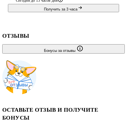
Сегодня до 13 часов дня
Получить за 3 часа
ОТЗЫВЫ
Бонусы за отзывы
ОСТАВЬТЕ ОТЗЫВ И ПОЛУЧИТЕ
БОНУСЫ