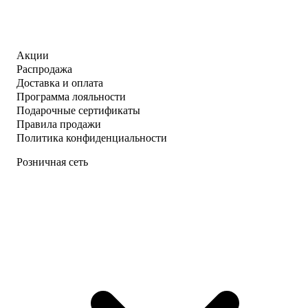
Акции
Распродажа
Доставка и оплата
Программа лояльности
Подарочные сертификаты
Правила продажи
Политика конфиденциальности
Розничная сеть