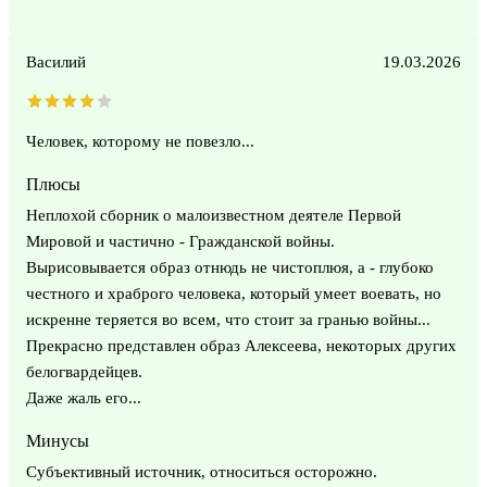
Василий
19.03.2026
Человек, которому не повезло...
Плюсы
Неплохой сборник о малоизвестном деятеле Первой
Мировой и частично - Гражданской войны.
Вырисовывается образ отнюдь не чистоплюя, а - глубоко
честного и храброго человека, который умеет воевать, но
искренне теряется во всем, что стоит за гранью войны...
Прекрасно представлен образ Алексеева, некоторых других
белогвардейцев.
Даже жаль его...
Минусы
Субъективный источник, относиться осторожно.