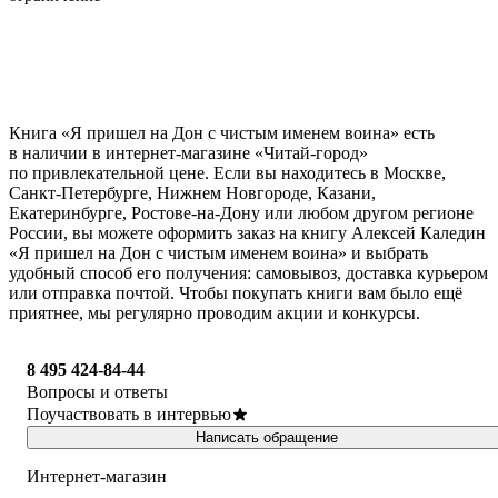
Книга «Я пришел на Дон с чистым именем воина» есть
в наличии в интернет-магазине «Читай-город»
по привлекательной цене. Если вы находитесь в Москве,
Санкт-Петербурге, Нижнем Новгороде, Казани,
Екатеринбурге, Ростове-на-Дону или любом другом регионе
России, вы можете оформить заказ на книгу Алексей Каледин
«Я пришел на Дон с чистым именем воина» и выбрать
удобный способ его получения: самовывоз, доставка курьером
или отправка почтой. Чтобы покупать книги вам было ещё
приятнее, мы регулярно проводим акции и конкурсы.
8 495 424-84-44
Вопросы и ответы
Поучаствовать в интервью
Написать обращение
Интернет-магазин