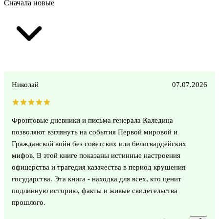
Сначала новые
Николай
07.07.2026
Фронтовые дневники и письма генерала Каледина
позволяют взглянуть на события Первой мировой и
Гражданской войн без советских или белогвардейских
мифов. В этой книге показаны истинные настроения
офицерства и трагедия казачества в период крушения
государства. Эта книга - находка для всех, кто ценит
подлинную историю, факты и живые свидетельства
прошлого.