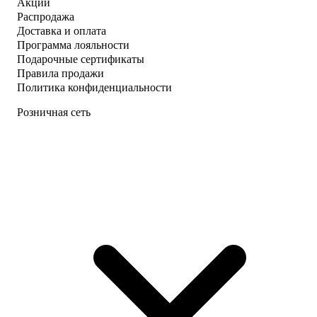
Акции
Распродажа
Доставка и оплата
Программа лояльности
Подарочные сертификаты
Правила продажи
Политика конфиденциальности
Розничная сеть