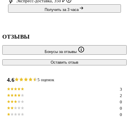
Экспресс-доставка, 350 ₽
Получить за 3 часа
ОТЗЫВЫ
Бонусы за отзывы
Оставить отзыв
4.6
5 оценок
3
2
0
0
0