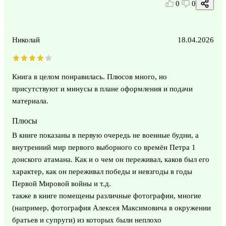
0
0
Николай
18.04.2026
Книга в целом понравилась. Плюсов много, но
присутствуют и минусы в плане оформления и подачи
материала.
Плюсы
В книге показаны в первую очередь не военные будни, а
внутренний мир первого выборного со времён Петра 1
донского атамана. Как и о чем он переживал, каков был его
характер, как он переживал победы и невзгоды в годы
Первой Мировой войны и т.д.
также в книге помещены различные фотографии, многие
(например, фотография Алексея Максимовича в окружении
братьев и супруги) из которых были неплохо