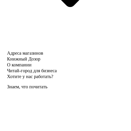
Адреса магазинов
Книжный Дозор
О компании
Читай-город для бизнеса
Хотите у нас работать?
Знаем, что почитать