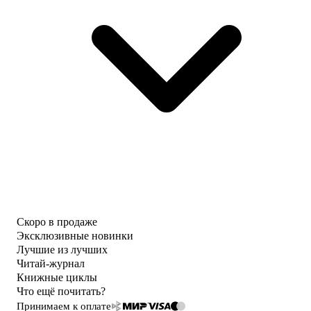
Скоро в продаже
Эксклюзивные новинки
Лучшие из лучших
Читай-журнал
Книжные циклы
Что ещё почитать?
Принимаем к оплате