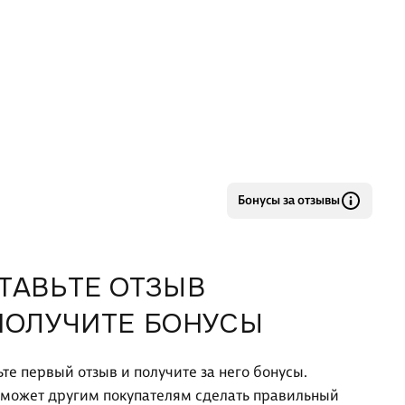
Бонусы за отзывы
ТАВЬТЕ ОТЗЫВ
ПОЛУЧИТЕ БОНУСЫ
ьте первый отзыв и получите за него бонусы.
оможет другим покупателям сделать правильный