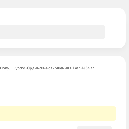
 Орду…" Русско-Ордынские отношения в 1382-1434 гг.