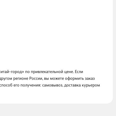
Читай-город» по привлекательной цене. Если
другом регионе России, вы можете оформить заказ
способ его получения: самовывоз, доставка курьером