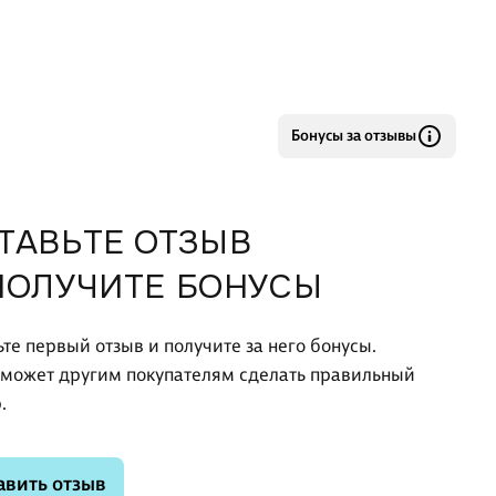
Бонусы за отзывы
ТАВЬТЕ ОТЗЫВ
ПОЛУЧИТЕ БОНУСЫ
ьте первый отзыв и получите за него бонусы.
оможет другим покупателям сделать правильный
.
авить отзыв