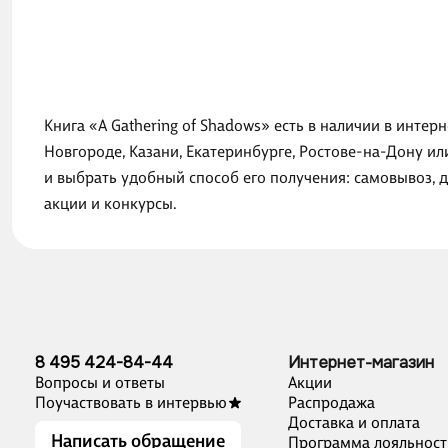
Книга «A Gathering of Shadows» есть в наличии в инте
Новгороде, Казани, Екатеринбурге, Ростове-на-Дону ил
и выбрать удобный способ его получения: самовывоз, 
акции и конкурсы.
8 495 424-84-44
Интернет-магазин
Вопросы и ответы
Акции
Поучаствовать в интервью
Распродажа
Доставка и оплата
Написать обращение
Программа лояльност