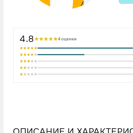
4.8
4 оценки
ОПИСАНИЕ И ХАРАКТЕРИ