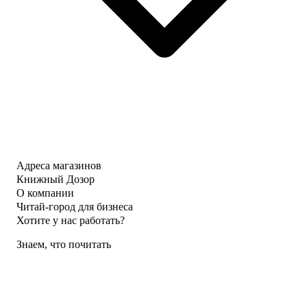
Адреса магазинов
Книжный Дозор
О компании
Читай-город для бизнеса
Хотите у нас работать?
Знаем, что почитать