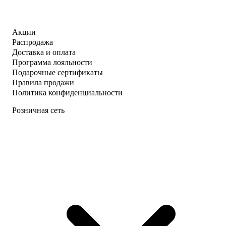
Акции
Распродажа
Доставка и оплата
Программа лояльности
Подарочные сертификаты
Правила продажи
Политика конфиденциальности
Розничная сеть