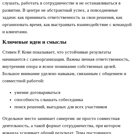
слушать, работать в сотрудничестве и не останавливаться в
развитии. В центре не абстрактный успех, а повседневные
задачи: как принимать ответственность за свои решения, как
организовать время, как выстраивать взаимодействие с командой
и клиентами.
Ключевые идеи и смыслы
Стивен Р. Кови показывает, что устойчивые результаты
начинаются с самоорганизации. Важны личная ответственность,
внутренняя опора и ясное понимание собственных целей.
Большое внимание уделено навыкам, связанным с общением и
совместной работой:
умение договариваться
способность слышать собеседника
поиск решений, выгодных для всех участников
Отдельное место занимает синергия: не просто совместная
деятельность, а такой формат сотрудничества, при котором
команда усиливает общий результат. Тема постоянного