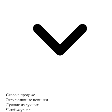
Скоро в продаже
Эксклюзивные новинки
Лучшие из лучших
Читай-журнал