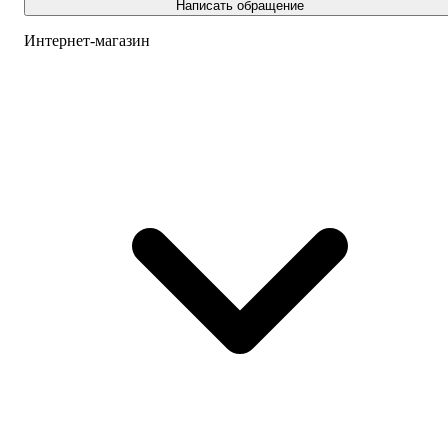
Написать обращение
Интернет-магазин