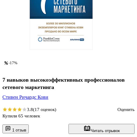
-17%
7 навыков высокоэффективных профессионалов
сетевого маркетинга
Стивен Ричардс Кови
3.8
(17 оценок)
Оценить
Купили 65 человек
1 отзыв
Читать отрывок