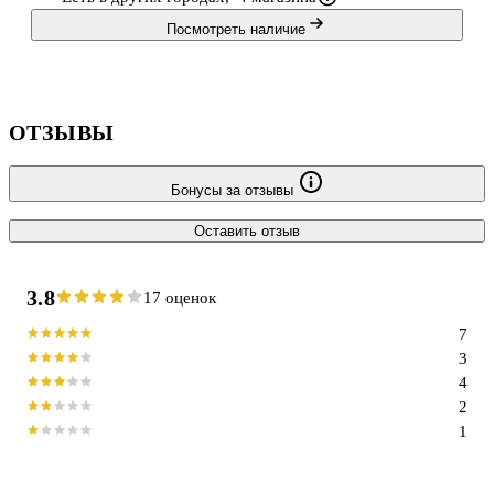
Посмотреть наличие
ОТЗЫВЫ
Бонусы за отзывы
Оставить отзыв
3.8
17 оценок
7
3
4
2
1