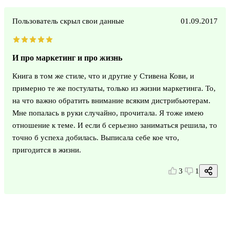
Пользователь скрыл свои данные
01.09.2017
И про маркетинг и про жизнь
Книга в том же стиле, что и другие у Стивена Кови, и
примерно те же постулаты, только из жизни маркетинга. То,
на что важно обратить внимание всяким дистрибьютерам.
Мне попалась в руки случайно, прочитала. Я тоже имею
отношение к теме. И если б серьезно заниматься решила, то
точно б успеха добилась. Выписала себе кое что,
пригодится в жизни.
3
1