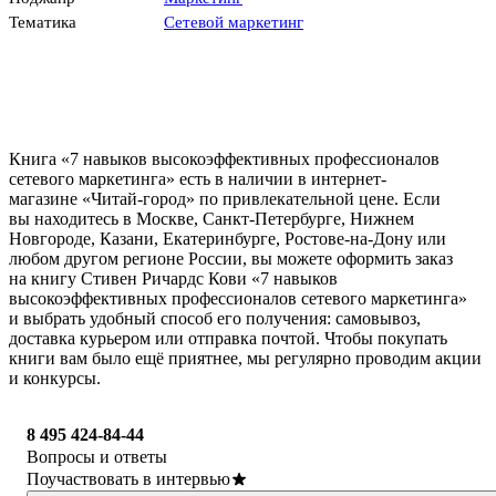
Тематика
Сетевой маркетинг
Книга «7 навыков высокоэффективных профессионалов
сетевого маркетинга» есть в наличии в интернет-
магазине «Читай-город» по привлекательной цене. Если
вы находитесь в Москве, Санкт-Петербурге, Нижнем
Новгороде, Казани, Екатеринбурге, Ростове-на-Дону или
любом другом регионе России, вы можете оформить заказ
на книгу Стивен Ричардс Кови «7 навыков
высокоэффективных профессионалов сетевого маркетинга»
и выбрать удобный способ его получения: самовывоз,
доставка курьером или отправка почтой. Чтобы покупать
книги вам было ещё приятнее, мы регулярно проводим акции
и конкурсы.
8 495 424-84-44
Вопросы и ответы
Поучаствовать в интервью