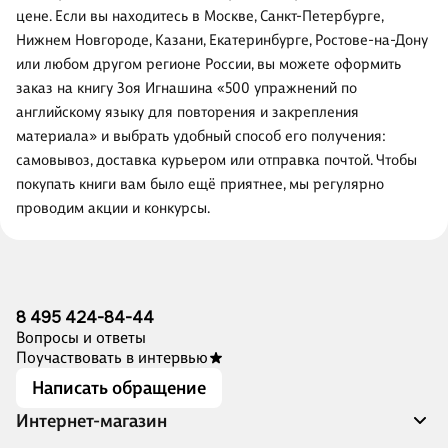
цене. Если вы находитесь в Москве, Санкт-Петербурге,
Нижнем Новгороде, Казани, Екатеринбурге, Ростове-на-Дону
или любом другом регионе России, вы можете оформить
заказ на книгу Зоя Игнашина «500 упражнений по
английскому языку для повторения и закрепления
материала» и выбрать удобный способ его получения:
самовывоз, доставка курьером или отправка почтой. Чтобы
покупать книги вам было ещё приятнее, мы регулярно
проводим акции и конкурсы.
8 495 424-84-44
Вопросы и ответы
Поучаствовать в интервью
Написать обращение
Интернет-магазин