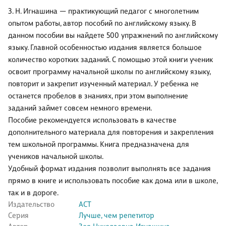
З. Н. Игнашина — практикующий педагог с многолетним
опытом работы, автор пособий по английскому языку. В
данном пособии вы найдете 500 упражнений по английскому
языку. Главной особенностью издания является большое
количество коротких заданий. С помощью этой книги ученик
освоит программу начальной школы по английскому языку,
повторит и закрепит изученный материал. У ребенка не
останется пробелов в знаниях, при этом выполнение
заданий займет совсем немного времени.
Пособие рекомендуется использовать в качестве
дополнительного материала для повторения и закрепления
тем школьной программы. Книга предназначена для
учеников начальной школы.
Удобный формат издания позволит выполнять все задания
прямо в книге и использовать пособие как дома или в школе,
так и в дороге.
Издательство
АСТ
Серия
Лучше, чем репетитор