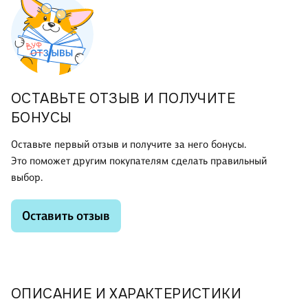
ОСТАВЬТЕ ОТЗЫВ И ПОЛУЧИТЕ
БОНУСЫ
Оставьте первый отзыв и получите за него бонусы.
Это поможет другим покупателям сделать правильный
выбор.
Оставить отзыв
ОПИСАНИЕ И ХАРАКТЕРИСТИКИ