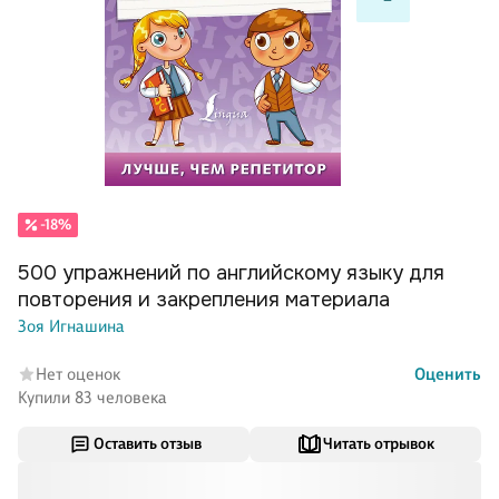
-18%
500 упражнений по английскому языку для
повторения и закрепления материала
Зоя Игнашина
Нет оценок
Оценить
Купили 83 человека
Оставить отзыв
Читать отрывок