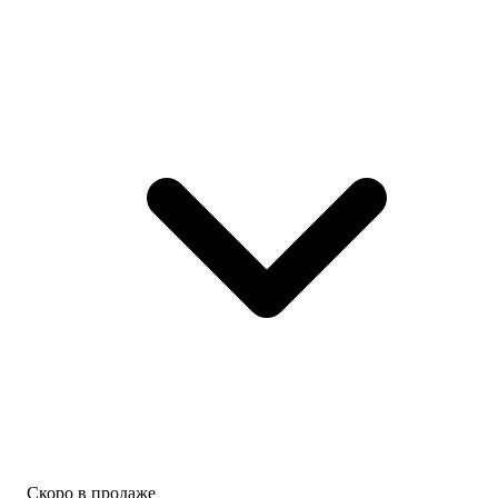
Скоро в продаже