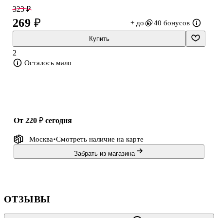
323 ₽
269 ₽
+ до
40 бонусов
Купить
2
Осталось мало
от 220 ₽
сегодня
Москва
Смотреть наличие
на карте
Забрать из магазина
ОТЗЫВЫ