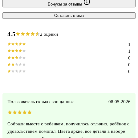
Бонусы за отзывы
Оставить отзыв
4.5
2 оценки
1
1
0
0
0
Пользователь скрыл свои данные
08.05.2026
Собрали вместе с ребёнком, получилось отлично, ребёнок с
удовольствием помогал. Цвета яркие, все детали в наборе