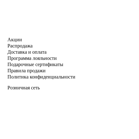
Акции
Распродажа
Доставка и оплата
Программа лояльности
Подарочные сертификаты
Правила продажи
Политика конфиденциальности
Розничная сеть