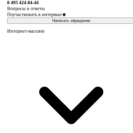
8 495 424-84-44
Вопросы и ответы
Поучаствовать в интервью
Написать обращение
Интернет-магазин