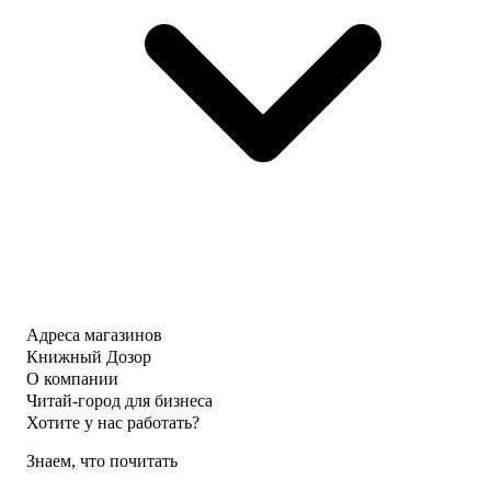
Адреса магазинов
Книжный Дозор
О компании
Читай-город для бизнеса
Хотите у нас работать?
Знаем, что почитать